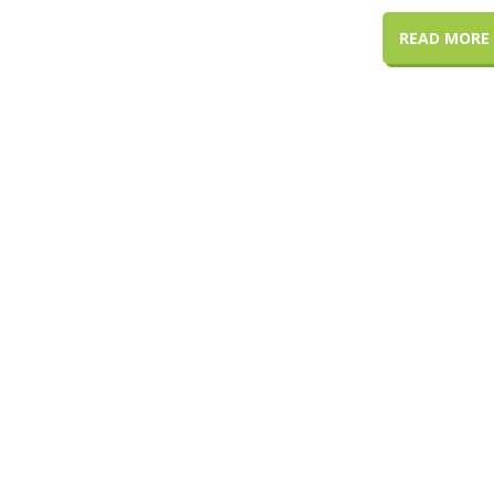
READ MORE