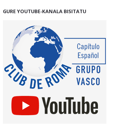
GURE YOUTUBE-KANALA BISITATU