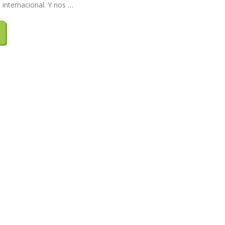
internacional. Y nos …