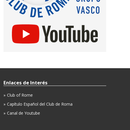
Enlaces de Interés
Club of Rome
Capítulo Español del Club de Roma
Canal de Youtube