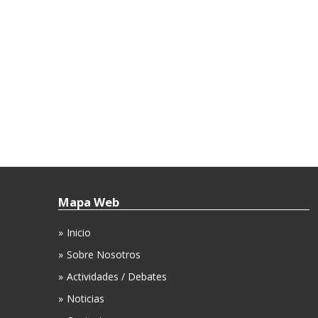
Mapa Web
Inicio
Sobre Nosotros
Actividades / Debates
Noticias