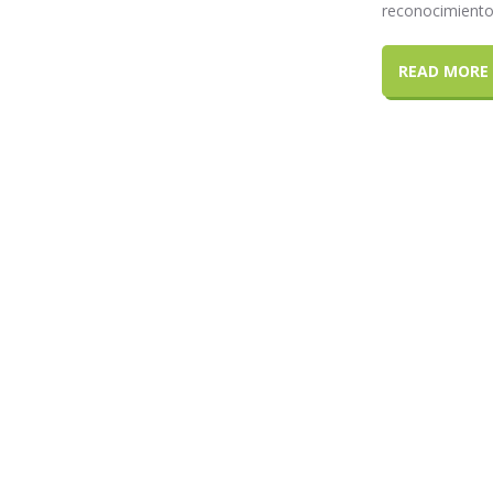
reconocimiento 
READ MORE