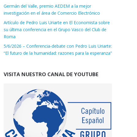
Germán del Valle, premio AEDEM a la mejor
investigación en el área de Comercio Electrónico
Artículo de Pedro Luis Uriarte en El Economista sobre
su última conferencia en el Grupo Vasco del Club de
Roma
5/6/2026 – Conferencia-debate con Pedro Luis Uriarte:
“El futuro de la humanidad: razones para la esperanza”
VISITA NUESTRO CANAL DE YOUTUBE