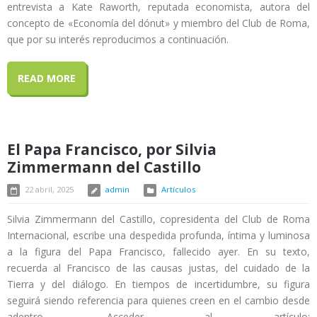
entrevista a Kate Raworth, reputada economista, autora del
concepto de «Economía del dónut» y miembro del Club de Roma,
que por su interés reproducimos a continuación.
READ MORE
El Papa Francisco, por Silvia
Zimmermann del Castillo
22 abril, 2025
admin
Artículos
Silvia Zimmermann del Castillo, copresidenta del Club de Roma
Internacional, escribe una despedida profunda, íntima y luminosa
a la figura del Papa Francisco, fallecido ayer. En su texto,
recuerda al Francisco de las causas justas, del cuidado de la
Tierra y del diálogo. En tiempos de incertidumbre, su figura
seguirá siendo referencia para quienes creen en el cambio desde
adentro. Acceder al artículo: