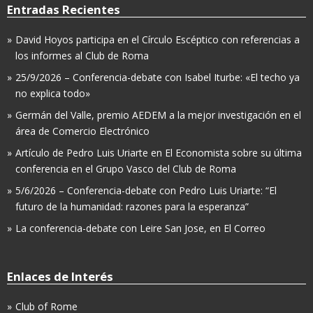
Entradas Recientes
David Hoyos participa en el Círculo Escéptico con referencias a
los informes al Club de Roma
25/9/2026 – Conferencia-debate con Isabel Iturbe: «El techo ya
no explica todo»
Germán del Valle, premio AEDEM a la mejor investigación en el
área de Comercio Electrónico
Artículo de Pedro Luis Uriarte en El Economista sobre su última
conferencia en el Grupo Vasco del Club de Roma
5/6/2026 – Conferencia-debate con Pedro Luis Uriarte: “El
futuro de la humanidad: razones para la esperanza”
La conferencia-debate con Leire San Jose, en El Correo
Enlaces de Interés
Club of Rome