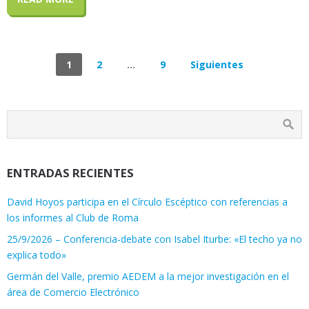
1
2
…
9
Siguientes
ENTRADAS RECIENTES
David Hoyos participa en el Círculo Escéptico con referencias a
los informes al Club de Roma
25/9/2026 – Conferencia-debate con Isabel Iturbe: «El techo ya no
explica todo»
Germán del Valle, premio AEDEM a la mejor investigación en el
área de Comercio Electrónico