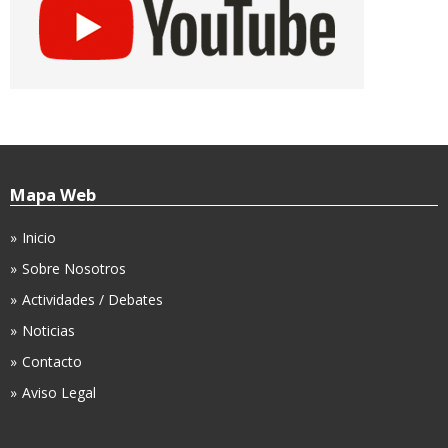
Mapa Web
Inicio
Sobre Nosotros
Actividades / Debates
Noticias
Contacto
Aviso Legal