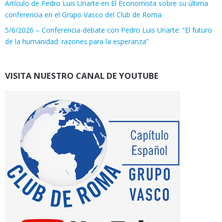
Artículo de Pedro Luis Uriarte en El Economista sobre su última
conferencia en el Grupo Vasco del Club de Roma
5/6/2026 – Conferencia-debate con Pedro Luis Uriarte: “El futuro
de la humanidad: razones para la esperanza”
VISITA NUESTRO CANAL DE YOUTUBE