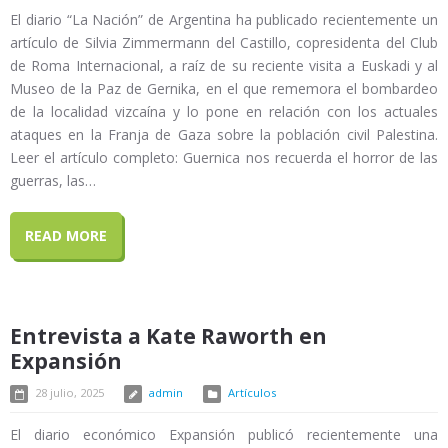
El diario “La Nación” de Argentina ha publicado recientemente un
artículo de Silvia Zimmermann del Castillo, copresidenta del Club
de Roma Internacional, a raíz de su reciente visita a Euskadi y al
Museo de la Paz de Gernika, en el que rememora el bombardeo
de la localidad vizcaína y lo pone en relación con los actuales
ataques en la Franja de Gaza sobre la población civil Palestina.
Leer el artículo completo: Guernica nos recuerda el horror de las
guerras, las…
READ MORE
Entrevista a Kate Raworth en
Expansión
28 julio, 2025
admin
Artículos
El diario económico Expansión publicó recientemente una