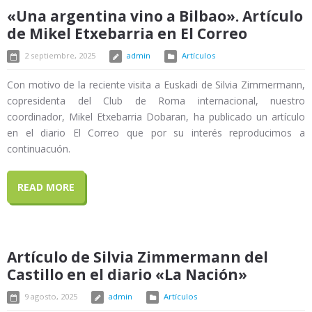
«Una argentina vino a Bilbao». Artículo
de Mikel Etxebarria en El Correo
2 septiembre, 2025
admin
Artículos
Con motivo de la reciente visita a Euskadi de Silvia Zimmermann,
copresidenta del Club de Roma internacional, nuestro
coordinador, Mikel Etxebarria Dobaran, ha publicado un artículo
en el diario El Correo que por su interés reproducimos a
continuacuón.
READ MORE
Artículo de Silvia Zimmermann del
Castillo en el diario «La Nación»
9 agosto, 2025
admin
Artículos