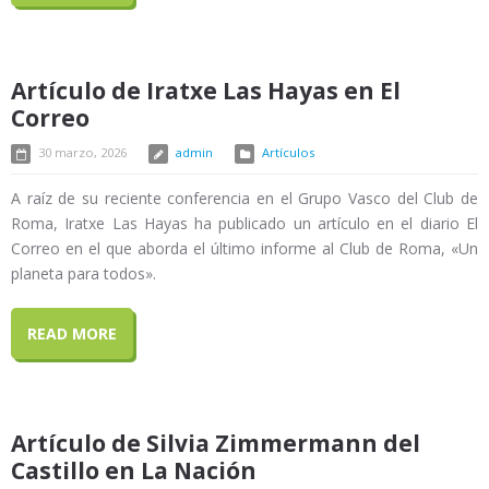
Artículo de Iratxe Las Hayas en El
Correo
30 marzo, 2026
admin
Artículos
A raíz de su reciente conferencia en el Grupo Vasco del Club de
Roma, Iratxe Las Hayas ha publicado un artículo en el diario El
Correo en el que aborda el último informe al Club de Roma, «Un
planeta para todos».
READ MORE
Artículo de Silvia Zimmermann del
Castillo en La Nación