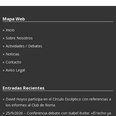
Mapa Web
Inicio
Sobre Nosotros
Actividades / Debates
Noticias
Contacto
Aviso Legal
Entradas Recientes
David Hoyos participa en el Círculo Escéptico con referencias a
los informes al Club de Roma
25/9/2026 – Conferencia-debate con Isabel Iturbe: «El techo ya