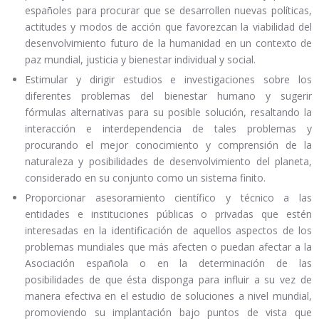
españoles para procurar que se desarrollen nuevas políticas,
actitudes y modos de acción que favorezcan la viabilidad del
desenvolvimiento futuro de la humanidad en un contexto de
paz mundial, justicia y bienestar individual y social.
Estimular y dirigir estudios e investigaciones sobre los
diferentes problemas del bienestar humano y sugerir
fórmulas alternativas para su posible solución, resaltando la
interacción e interdependencia de tales problemas y
procurando el mejor conocimiento y comprensión de la
naturaleza y posibilidades de desenvolvimiento del planeta,
considerado en su conjunto como un sistema finito.
Proporcionar asesoramiento científico y técnico a las
entidades e instituciones públicas o privadas que estén
interesadas en la identificación de aquellos aspectos de los
problemas mundiales que más afecten o puedan afectar a la
Asociación española o en la determinación de las
posibilidades de que ésta disponga para influir a su vez de
manera efectiva en el estudio de soluciones a nivel mundial,
promoviendo su implantación bajo puntos de vista que