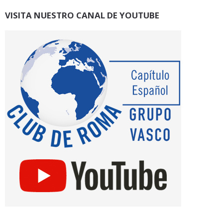
VISITA NUESTRO CANAL DE YOUTUBE