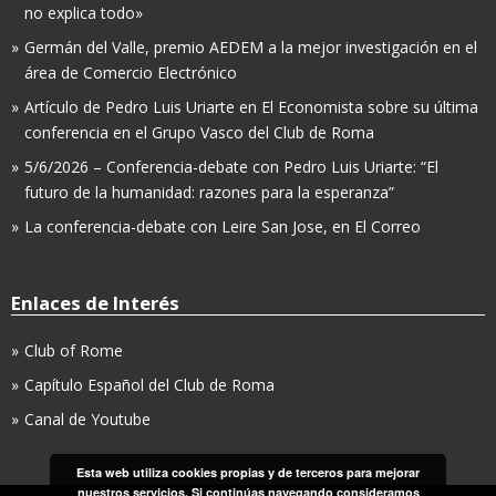
no explica todo»
Germán del Valle, premio AEDEM a la mejor investigación en el
área de Comercio Electrónico
Artículo de Pedro Luis Uriarte en El Economista sobre su última
conferencia en el Grupo Vasco del Club de Roma
5/6/2026 – Conferencia-debate con Pedro Luis Uriarte: “El
futuro de la humanidad: razones para la esperanza”
La conferencia-debate con Leire San Jose, en El Correo
Enlaces de Interés
Club of Rome
Capítulo Español del Club de Roma
Canal de Youtube
Esta web utiliza cookies propias y de terceros para mejorar
nuestros servicios. Si continúas navegando consideramos