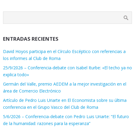
ENTRADAS RECIENTES
David Hoyos participa en el Círculo Escéptico con referencias a
los informes al Club de Roma
25/9/2026 – Conferencia-debate con Isabel Iturbe: «El techo ya no
explica todo»
Germán del Valle, premio AEDEM a la mejor investigación en el
área de Comercio Electrónico
Artículo de Pedro Luis Uriarte en El Economista sobre su última
conferencia en el Grupo Vasco del Club de Roma
5/6/2026 – Conferencia-debate con Pedro Luis Uriarte: “El futuro
de la humanidad: razones para la esperanza”