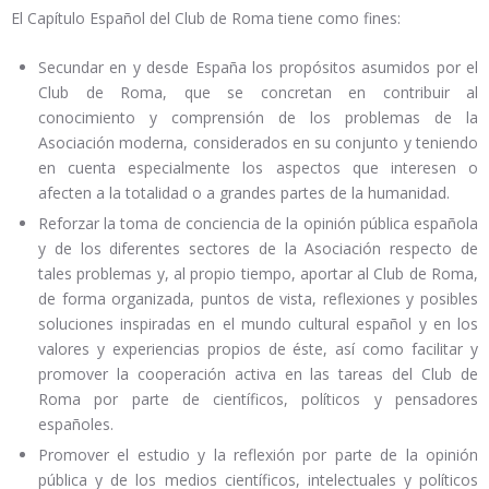
El Capítulo Español del Club de Roma tiene como fines:
Secundar en y desde España los propósitos asumidos por el
Club de Roma, que se concretan en contribuir al
conocimiento y comprensión de los problemas de la
Asociación moderna, considerados en su conjunto y teniendo
en cuenta especialmente los aspectos que interesen o
afecten a la totalidad o a grandes partes de la humanidad.
Reforzar la toma de conciencia de la opinión pública española
y de los diferentes sectores de la Asociación respecto de
tales problemas y, al propio tiempo, aportar al Club de Roma,
de forma organizada, puntos de vista, reflexiones y posibles
soluciones inspiradas en el mundo cultural español y en los
valores y experiencias propios de éste, así como facilitar y
promover la cooperación activa en las tareas del Club de
Roma por parte de científicos, políticos y pensadores
españoles.
Promover el estudio y la reflexión por parte de la opinión
pública y de los medios científicos, intelectuales y políticos