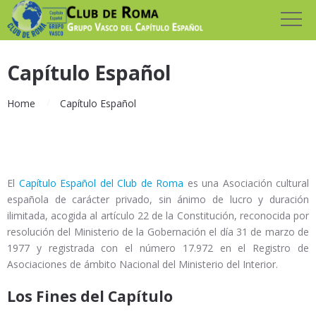
Capítulo Español
Home
Capítulo Español
El
Capítulo Español del Club de Roma
es una Asociación cultural
española de carácter privado, sin ánimo de lucro y duración
ilimitada, acogida al artículo 22 de la Constitución, reconocida por
resolución del Ministerio de la Gobernación el día 31 de marzo de
1977 y registrada con el número 17.972 en el Registro de
Asociaciones de ámbito Nacional del Ministerio del Interior.
Los Fines del Capítulo