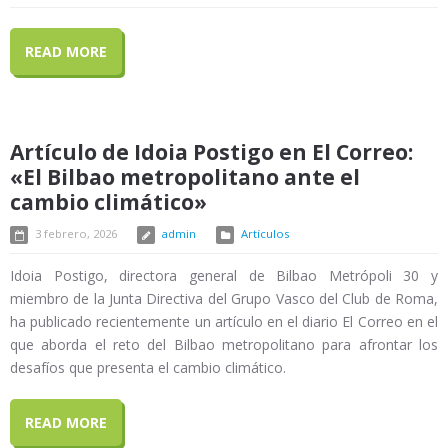
READ MORE
Artículo de Idoia Postigo en El Correo:
«El Bilbao metropolitano ante el
cambio climático»
3 febrero, 2026
admin
Artículos
Idoia Postigo, directora general de Bilbao Metrópoli 30 y
miembro de la Junta Directiva del Grupo Vasco del Club de Roma,
ha publicado recientemente un artículo en el diario El Correo en el
que aborda el reto del Bilbao metropolitano para afrontar los
desafíos que presenta el cambio climático.
READ MORE