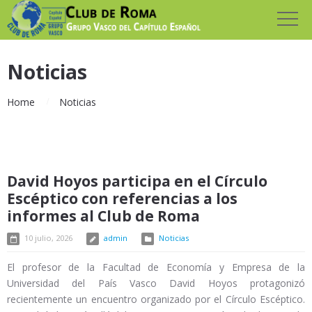
Noticias
Home
Noticias
David Hoyos participa en el Círculo
Escéptico con referencias a los
informes al Club de Roma
10 julio, 2026
admin
Noticias
El profesor de la Facultad de Economía y Empresa de la
Universidad del País Vasco David Hoyos protagonizó
recientemente un encuentro organizado por el Círculo Escéptico.