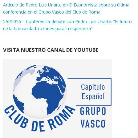
Artículo de Pedro Luis Uriarte en El Economista sobre su última
conferencia en el Grupo Vasco del Club de Roma
5/6/2026 – Conferencia-debate con Pedro Luis Uriarte: “El futuro
de la humanidad: razones para la esperanza”
VISITA NUESTRO CANAL DE YOUTUBE