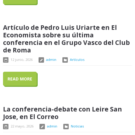
Artículo de Pedro Luis Uriarte en El
Economista sobre su última
conferencia en el Grupo Vasco del Club
de Roma
12 junio, 2026
admin
Artículos
READ MORE
La conferencia-debate con Leire San
Jose, en El Correo
22 mayo, 2026
admin
Noticias