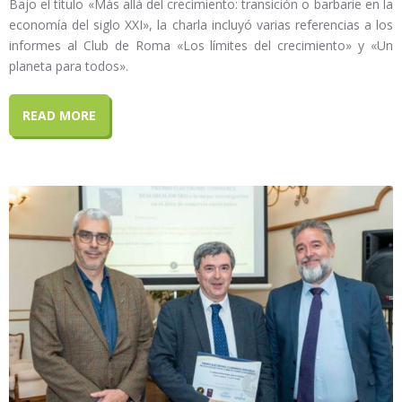
Bajo el título «Más allá del crecimiento: transición o barbarie en la
economía del siglo XXI», la charla incluyó varias referencias a los
informes al Club de Roma «Los límites del crecimiento» y «Un
planeta para todos».
READ MORE