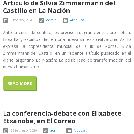
Artículo de Silvia Zimmermann del
Castillo en La Nación
9 marzo, 2026
admin
Artículos
Ante la crisis de sentido, es preciso integrar ciencia, arte, ética,
filosofía y espiritualidad en una nueva síntesis civilizatoria. Así lo
expresa la copresidenta mundial del Club de Roma, Silvia
Zimmermann del Castillo, en un reciente artículo publicado en el
diario argentino La Nación: La posibilidad de transformación del
nuevo humanismo
READ MORE
La conferencia-debate con Elixabete
Etxanobe, en El Correo
25 febrero, 2026
admin
Noticias