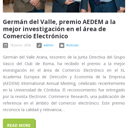
Germán del Valle, premio AEDEM a la
mejor investigación en el área de
Comercio Electrónico
18 junio, 2026
admin
Noticias
Germán del Valle Arana, tesorero de la Junta Directiva del Grupo
Vasco del Club de Roma, ha recibido el premio a la mejor
investigación en el área de Comercio Electrónico en el XL
Academia Europea de Dirección y Economía de la Empresa
(AEDEM) International Annual Meeting, celebrado recientemente
en la Universidad de Córdoba. El reconocimiento fue entregado
por la revista Electronic Commerce Research, una publicación de
referencia en el ámbito del comercio electrónico. Este premio
reconoce la calidad y relevancia…
READ MORE