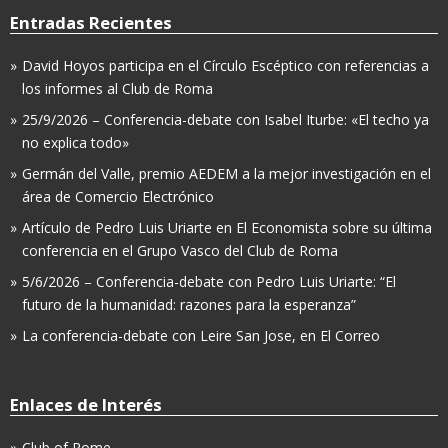
Entradas Recientes
David Hoyos participa en el Círculo Escéptico con referencias a
los informes al Club de Roma
25/9/2026 – Conferencia-debate con Isabel Iturbe: «El techo ya
no explica todo»
Germán del Valle, premio AEDEM a la mejor investigación en el
área de Comercio Electrónico
Artículo de Pedro Luis Uriarte en El Economista sobre su última
conferencia en el Grupo Vasco del Club de Roma
5/6/2026 – Conferencia-debate con Pedro Luis Uriarte: “El
futuro de la humanidad: razones para la esperanza”
La conferencia-debate con Leire San Jose, en El Correo
Enlaces de Interés
Club of Rome