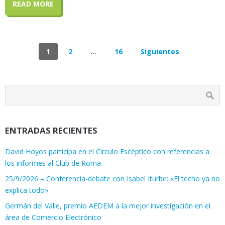
READ MORE
1
2
…
16
Siguientes
ENTRADAS RECIENTES
David Hoyos participa en el Círculo Escéptico con referencias a
los informes al Club de Roma
25/9/2026 – Conferencia-debate con Isabel Iturbe: «El techo ya no
explica todo»
Germán del Valle, premio AEDEM a la mejor investigación en el
área de Comercio Electrónico