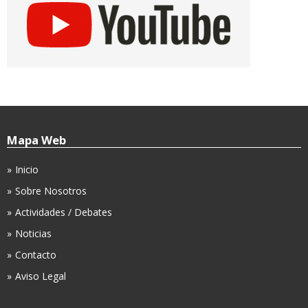
Mapa Web
Inicio
Sobre Nosotros
Actividades / Debates
Noticias
Contacto
Aviso Legal