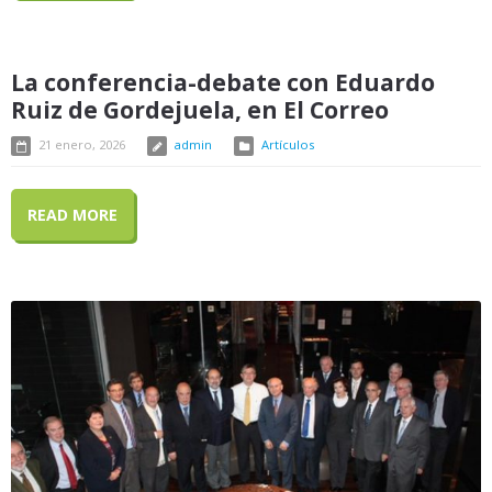
La conferencia-debate con Eduardo
Ruiz de Gordejuela, en El Correo
21 enero, 2026
admin
Artículos
READ MORE