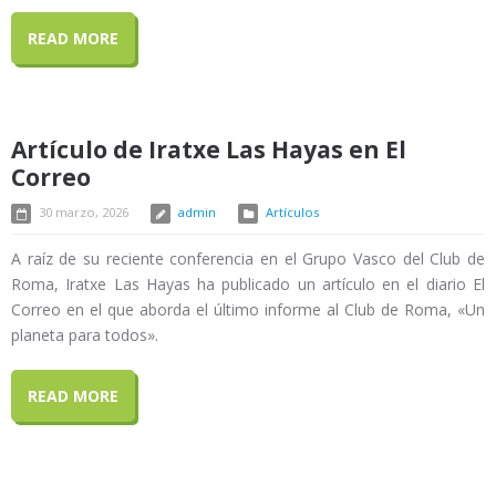
READ MORE
Artículo de Iratxe Las Hayas en El
Correo
30 marzo, 2026
admin
Artículos
A raíz de su reciente conferencia en el Grupo Vasco del Club de
Roma, Iratxe Las Hayas ha publicado un artículo en el diario El
Correo en el que aborda el último informe al Club de Roma, «Un
planeta para todos».
READ MORE