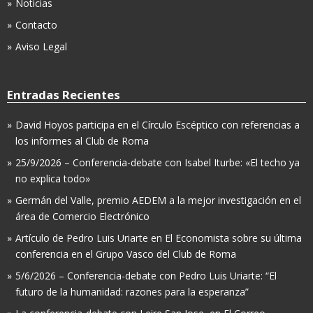
Noticias
Contacto
Aviso Legal
Entradas Recientes
David Hoyos participa en el Círculo Escéptico con referencias a
los informes al Club de Roma
25/9/2026 – Conferencia-debate con Isabel Iturbe: «El techo ya
no explica todo»
Germán del Valle, premio AEDEM a la mejor investigación en el
área de Comercio Electrónico
Artículo de Pedro Luis Uriarte en El Economista sobre su última
conferencia en el Grupo Vasco del Club de Roma
5/6/2026 – Conferencia-debate con Pedro Luis Uriarte: “El
futuro de la humanidad: razones para la esperanza”