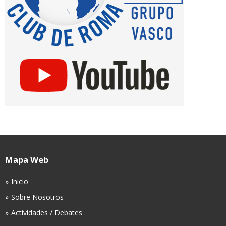
Mapa Web
Inicio
Sobre Nosotros
Actividades / Debates