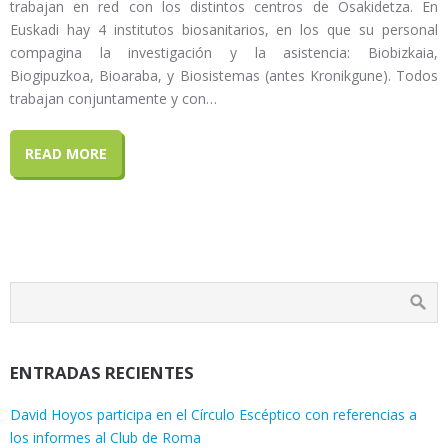
trabajan en red con los distintos centros de Osakidetza. En
Euskadi hay 4 institutos biosanitarios, en los que su personal
compagina la investigación y la asistencia: Biobizkaia,
Biogipuzkoa, Bioaraba, y Biosistemas (antes Kronikgune). Todos
trabajan conjuntamente y con…
READ MORE
ENTRADAS RECIENTES
David Hoyos participa en el Círculo Escéptico con referencias a
los informes al Club de Roma