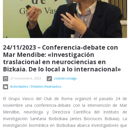
24/11/2023 – Conferencia-debate con
Mar Mendibe: «Investigación
traslacional en neurociencias en
Bizkaia. De lo local a lo internacional»
27 noviembre, 2023
clubderomagv
Actividades / Debates Realizados
El Grupo Vasco del Club de Roma organizó el pasado 24 de
noviembre una conferencia-debate con la intervención de Mar
Mendibe, neuróloga y Directora Científica del Instituto de
Investigación Sanitaria Biobizkaia (antes Biocruces Bizkaia). La
investigación biomédica en Biobizkaia abarca investigadores que