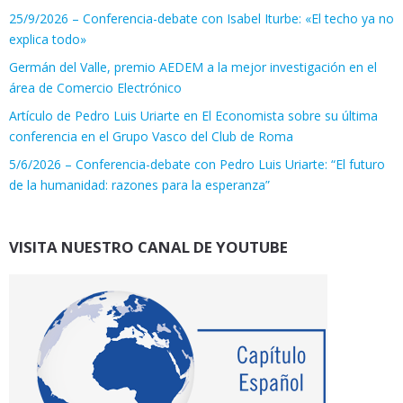
25/9/2026 – Conferencia-debate con Isabel Iturbe: «El techo ya no
explica todo»
Germán del Valle, premio AEDEM a la mejor investigación en el
área de Comercio Electrónico
Artículo de Pedro Luis Uriarte en El Economista sobre su última
conferencia en el Grupo Vasco del Club de Roma
5/6/2026 – Conferencia-debate con Pedro Luis Uriarte: “El futuro
de la humanidad: razones para la esperanza”
VISITA NUESTRO CANAL DE YOUTUBE