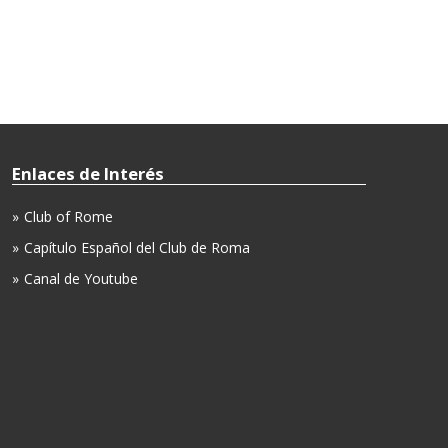
Enlaces de Interés
Club of Rome
Capítulo Español del Club de Roma
Canal de Youtube