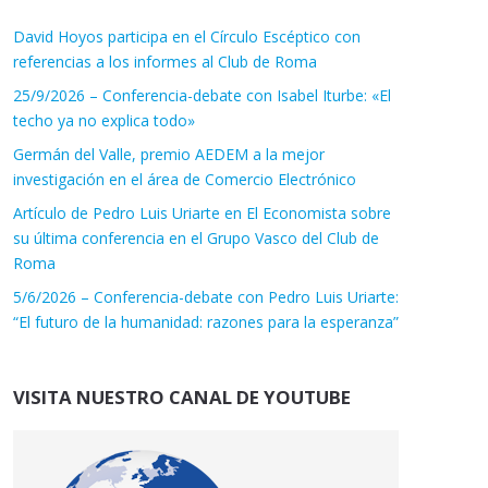
David Hoyos participa en el Círculo Escéptico con
referencias a los informes al Club de Roma
25/9/2026 – Conferencia-debate con Isabel Iturbe: «El
techo ya no explica todo»
Germán del Valle, premio AEDEM a la mejor
investigación en el área de Comercio Electrónico
Artículo de Pedro Luis Uriarte en El Economista sobre
su última conferencia en el Grupo Vasco del Club de
Roma
5/6/2026 – Conferencia-debate con Pedro Luis Uriarte:
“El futuro de la humanidad: razones para la esperanza”
VISITA NUESTRO CANAL DE YOUTUBE