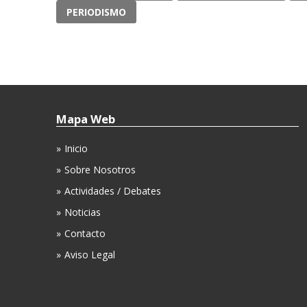
PERIODISMO
Mapa Web
Inicio
Sobre Nosotros
Actividades / Debates
Noticias
Contacto
Aviso Legal