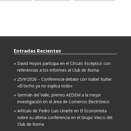
Entradas Recientes
David Hoyos participa en el Círculo Escéptico con
referencias a los informes al Club de Roma
25/9/2026 – Conferencia-debate con Isabel Iturbe:
«El techo ya no explica todo»
Germán del Valle, premio AEDEM a la mejor
investigación en el área de Comercio Electrónico
Artículo de Pedro Luis Uriarte en El Economista
sobre su última conferencia en el Grupo Vasco del
Club de Roma