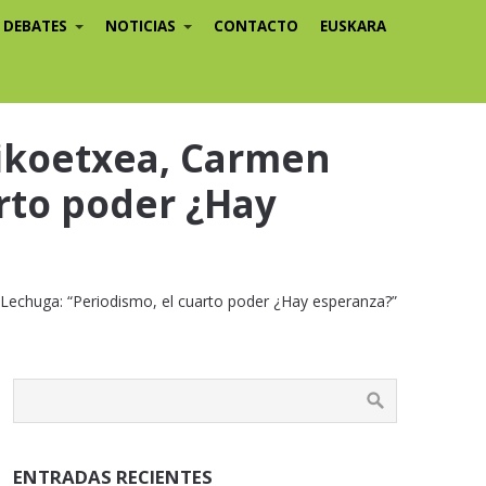
/ DEBATES
NOTICIAS
CONTACTO
EUSKARA
oikoetxea, Carmen
arto poder ¿Hay
Lechuga: “Periodismo, el cuarto poder ¿Hay esperanza?”
ENTRADAS RECIENTES