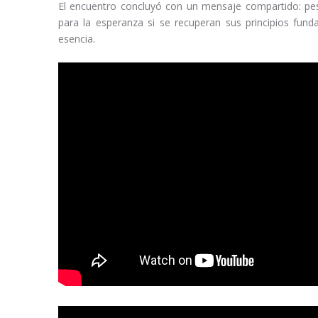
El encuentro concluyó con un mensaje compartido: pes
para la esperanza si se recuperan sus principios fund
esencia.