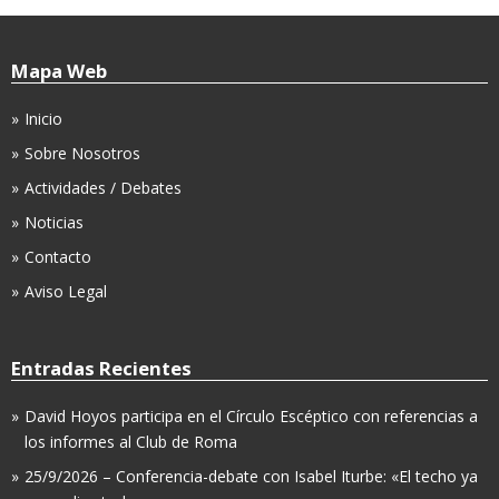
Mapa Web
Inicio
Sobre Nosotros
Actividades / Debates
Noticias
Contacto
Aviso Legal
Entradas Recientes
David Hoyos participa en el Círculo Escéptico con referencias a
los informes al Club de Roma
25/9/2026 – Conferencia-debate con Isabel Iturbe: «El techo ya