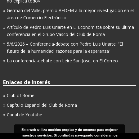
no explica todo»
Germán del Valle, premio AEDEM a la mejor investigación en el
área de Comercio Electrónico
Artículo de Pedro Luis Uriarte en El Economista sobre su última
conferencia en el Grupo Vasco del Club de Roma
5/6/2026 – Conferencia-debate con Pedro Luis Uriarte: “El
futuro de la humanidad: razones para la esperanza”
La conferencia-debate con Leire San Jose, en El Correo
Enlaces de Interés
Club of Rome
Capítulo Español del Club de Roma
Canal de Youtube
Esta web utiliza cookies propias y de terceros para mejorar
nuestros servicios. Si continúas navegando consideramos