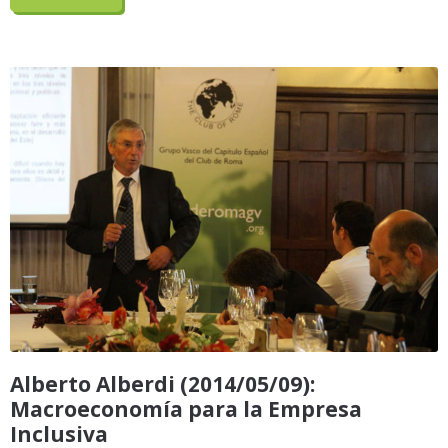
Alberto Alberdi (2014/05/09):
Macroeconomía para la Empresa
Inclusiva