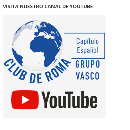
VISITA NUESTRO CANAL DE YOUTUBE