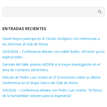
ENTRADAS RECIENTES
David Hoyos participa en el Círculo Escéptico con referencias a
los informes al Club de Roma
25/9/2026 – Conferencia-debate con Isabel Iturbe: «El techo ya no
explica todo»
Germán del Valle, premio AEDEM a la mejor investigación en el
área de Comercio Electrónico
Artículo de Pedro Luis Uriarte en El Economista sobre su última
conferencia en el Grupo Vasco del Club de Roma
5/6/2026 – Conferencia-debate con Pedro Luis Uriarte: “El futuro
de la humanidad: razones para la esperanza”