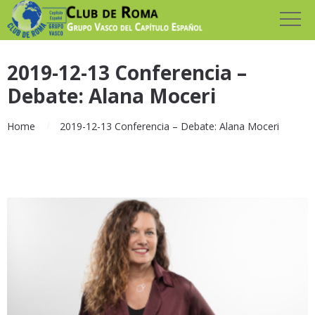
2019-12-13 Conferencia –
Debate: Alana Moceri
Home
2019-12-13 Conferencia – Debate: Alana Moceri