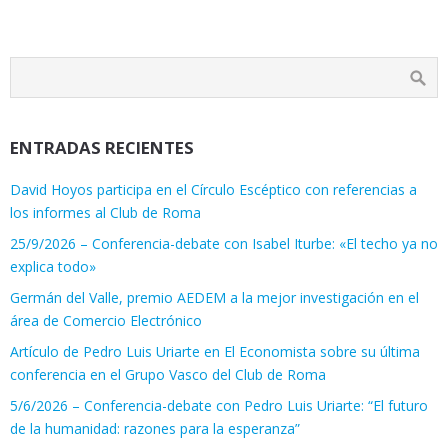
ENTRADAS RECIENTES
David Hoyos participa en el Círculo Escéptico con referencias a
los informes al Club de Roma
25/9/2026 – Conferencia-debate con Isabel Iturbe: «El techo ya no
explica todo»
Germán del Valle, premio AEDEM a la mejor investigación en el
área de Comercio Electrónico
Artículo de Pedro Luis Uriarte en El Economista sobre su última
conferencia en el Grupo Vasco del Club de Roma
5/6/2026 – Conferencia-debate con Pedro Luis Uriarte: “El futuro
de la humanidad: razones para la esperanza”