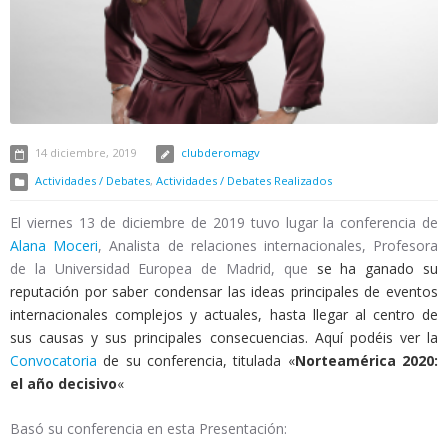
14 diciembre, 2019
clubderomagv
Actividades / Debates
,
Actividades / Debates Realizados
El viernes 13 de diciembre de 2019 tuvo lugar la conferencia de
Alana Moceri
, Analista de relaciones internacionales, Profesora
de la Universidad Europea de Madrid, que
se ha ganado su
reputación por saber condensar las ideas principales de eventos
internacionales complejos y actuales, hasta llegar al centro de
sus causas y sus principales consecuencias. Aquí podéis ver la
Convocatoria
de su conferencia, titulada «
Norteamérica 2020:
el año decisivo
«
Basó su conferencia en esta Presentación: