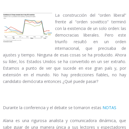
La construcción del “orden liberal”
frente al “orden soviético” terminó
con la existencia de un solo orden: las
democracias liberales. Pero este
triunfo resultó en un orden
internacional, que precisaba de
ajustes y tiempo. Ninguna de esas cosas se ha producido. Ahora
su líder, los Estados Unidos se ha convertido en un ser extraño.
Estamos a punto de ver que sucede en ese gran país y, por
extensión en el mundo. No hay predicciones fiables, no hay
candidato demócrata entonces ¿Qué puede pasar?
Durante la conferencia y el debate se tomaron estas
NOTAS
Alana es una rigurosa analista y comunicadora dinámica, que
sabe guiar de una manera única a sus lectores y espectadores