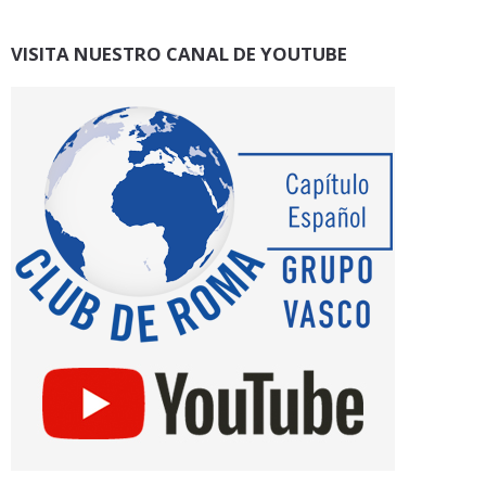
VISITA NUESTRO CANAL DE YOUTUBE