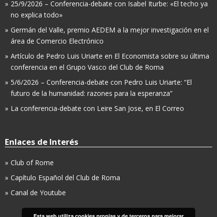
25/9/2026 – Conferencia-debate con Isabel Iturbe: «El techo ya
no explica todo»
Germán del Valle, premio AEDEM a la mejor investigación en el
área de Comercio Electrónico
Artículo de Pedro Luis Uriarte en El Economista sobre su última
conferencia en el Grupo Vasco del Club de Roma
5/6/2026 – Conferencia-debate con Pedro Luis Uriarte: “El
futuro de la humanidad: razones para la esperanza”
La conferencia-debate con Leire San Jose, en El Correo
Enlaces de Interés
Club of Rome
Capítulo Español del Club de Roma
Canal de Youtube
Esta web utiliza cookies propias y de terceros para mejorar