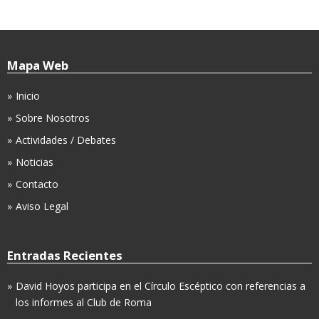
Mapa Web
Inicio
Sobre Nosotros
Actividades / Debates
Noticias
Contacto
Aviso Legal
Entradas Recientes
David Hoyos participa en el Círculo Escéptico con referencias a
los informes al Club de Roma