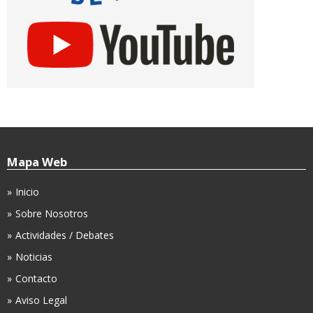
Mapa Web
Inicio
Sobre Nosotros
Actividades / Debates
Noticias
Contacto
Aviso Legal