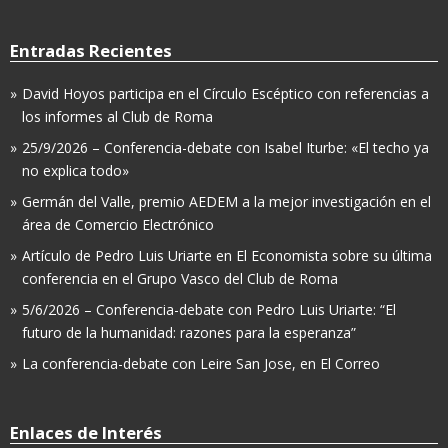
Entradas Recientes
David Hoyos participa en el Círculo Escéptico con referencias a
los informes al Club de Roma
25/9/2026 – Conferencia-debate con Isabel Iturbe: «El techo ya
no explica todo»
Germán del Valle, premio AEDEM a la mejor investigación en el
área de Comercio Electrónico
Artículo de Pedro Luis Uriarte en El Economista sobre su última
conferencia en el Grupo Vasco del Club de Roma
5/6/2026 – Conferencia-debate con Pedro Luis Uriarte: “El
futuro de la humanidad: razones para la esperanza”
La conferencia-debate con Leire San Jose, en El Correo
Enlaces de Interés