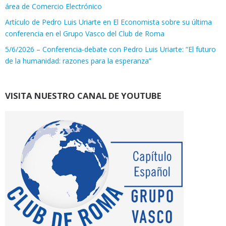
área de Comercio Electrónico
Artículo de Pedro Luis Uriarte en El Economista sobre su última
conferencia en el Grupo Vasco del Club de Roma
5/6/2026 – Conferencia-debate con Pedro Luis Uriarte: “El futuro
de la humanidad: razones para la esperanza”
VISITA NUESTRO CANAL DE YOUTUBE