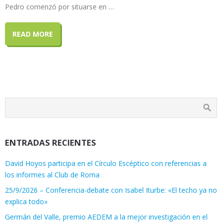
Pedro comenzó por situarse en …
READ MORE
ENTRADAS RECIENTES
David Hoyos participa en el Círculo Escéptico con referencias a
los informes al Club de Roma
25/9/2026 – Conferencia-debate con Isabel Iturbe: «El techo ya no
explica todo»
Germán del Valle, premio AEDEM a la mejor investigación en el