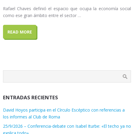
Rafael Chaves definió el espacio que ocupa la economía social
como ese gran ámbito entre el sector …
READ MORE
ENTRADAS RECIENTES
David Hoyos participa en el Círculo Escéptico con referencias a
los informes al Club de Roma
25/9/2026 – Conferencia-debate con Isabel Iturbe: «El techo ya no
explica todo»