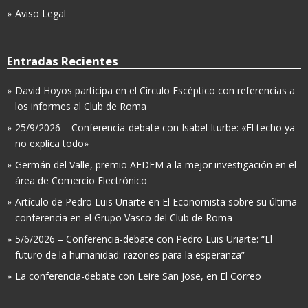
Aviso Legal
Entradas Recientes
David Hoyos participa en el Círculo Escéptico con referencias a
los informes al Club de Roma
25/9/2026 – Conferencia-debate con Isabel Iturbe: «El techo ya
no explica todo»
Germán del Valle, premio AEDEM a la mejor investigación en el
área de Comercio Electrónico
Artículo de Pedro Luis Uriarte en El Economista sobre su última
conferencia en el Grupo Vasco del Club de Roma
5/6/2026 – Conferencia-debate con Pedro Luis Uriarte: “El
futuro de la humanidad: razones para la esperanza”
La conferencia-debate con Leire San Jose, en El Correo