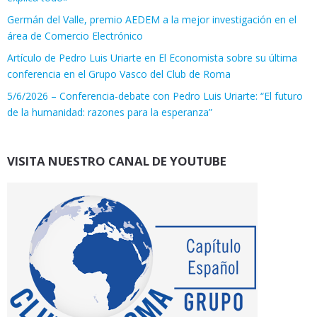
Germán del Valle, premio AEDEM a la mejor investigación en el
área de Comercio Electrónico
Artículo de Pedro Luis Uriarte en El Economista sobre su última
conferencia en el Grupo Vasco del Club de Roma
5/6/2026 – Conferencia-debate con Pedro Luis Uriarte: “El futuro
de la humanidad: razones para la esperanza”
VISITA NUESTRO CANAL DE YOUTUBE