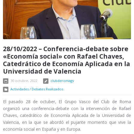
28/10/2022 – Conferencia-debate sobre
«Economía social» con Rafael Chaves,
Catedrático de Economía Aplicada en la
Universidad de Valencia
30 octubre, 2022
clubderomagv
Actividades / Debates Realizados
El pasado 28 de octuber, El Grupo Vasco del Club de Roma
organizó una conferencia-debate con la intervención de Rafael
Chaves, catedrático de Economía Aplicada de la Universidad de
Valencia, en la que se abordó el pujante momento que vive la
economía social en España y en Europa.