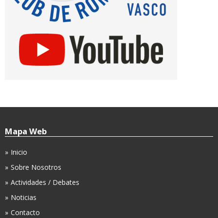
Mapa Web
Inicio
Sobre Nosotros
Actividades / Debates
Noticias
Contacto