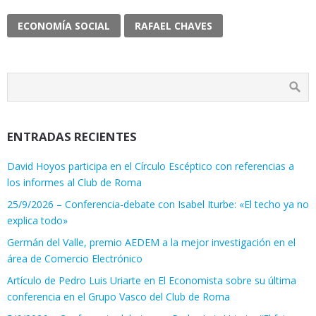
ECONOMÍA SOCIAL
RAFAEL CHAVES
ENTRADAS RECIENTES
David Hoyos participa en el Círculo Escéptico con referencias a
los informes al Club de Roma
25/9/2026 – Conferencia-debate con Isabel Iturbe: «El techo ya no
explica todo»
Germán del Valle, premio AEDEM a la mejor investigación en el
área de Comercio Electrónico
Artículo de Pedro Luis Uriarte en El Economista sobre su última
conferencia en el Grupo Vasco del Club de Roma