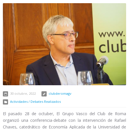
30 octubre, 2022
clubderomagv
Actividades / Debates Realizados
El pasado 28 de octuber, El Grupo Vasco del Club de Roma
organizó una conferencia-debate con la intervención de Rafael
Chaves, catedrático de Economía Aplicada de la Universidad de