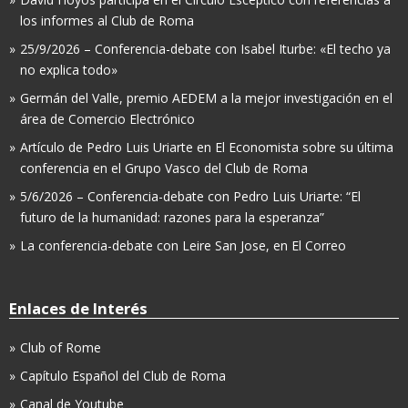
los informes al Club de Roma
25/9/2026 – Conferencia-debate con Isabel Iturbe: «El techo ya
no explica todo»
Germán del Valle, premio AEDEM a la mejor investigación en el
área de Comercio Electrónico
Artículo de Pedro Luis Uriarte en El Economista sobre su última
conferencia en el Grupo Vasco del Club de Roma
5/6/2026 – Conferencia-debate con Pedro Luis Uriarte: “El
futuro de la humanidad: razones para la esperanza”
La conferencia-debate con Leire San Jose, en El Correo
Enlaces de Interés
Club of Rome
Capítulo Español del Club de Roma
Canal de Youtube