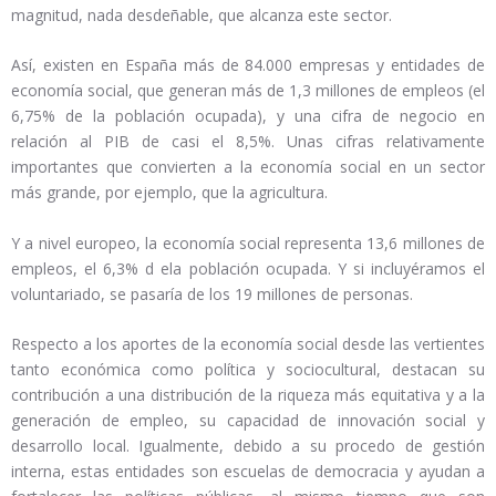
magnitud, nada desdeñable, que alcanza este sector.
Así, existen en España más de 84.000 empresas y entidades de
economía social, que generan más de 1,3 millones de empleos (el
6,75% de la población ocupada), y una cifra de negocio en
relación al PIB de casi el 8,5%. Unas cifras relativamente
importantes que convierten a la economía social en un sector
más grande, por ejemplo, que la agricultura.
Y a nivel europeo, la economía social representa 13,6 millones de
empleos, el 6,3% d ela población ocupada. Y si incluyéramos el
voluntariado, se pasaría de los 19 millones de personas.
Respecto a los aportes de la economía social desde las vertientes
tanto económica como política y sociocultural, destacan su
contribución a una distribución de la riqueza más equitativa y a la
generación de empleo, su capacidad de innovación social y
desarrollo local. Igualmente, debido a su procedo de gestión
interna, estas entidades son escuelas de democracia y ayudan a