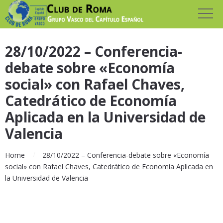
28/10/2022 – Conferencia-
debate sobre «Economía
social» con Rafael Chaves,
Catedrático de Economía
Aplicada en la Universidad de
Valencia
Home
28/10/2022 – Conferencia-debate sobre «Economía
social» con Rafael Chaves, Catedrático de Economía Aplicada en
la Universidad de Valencia