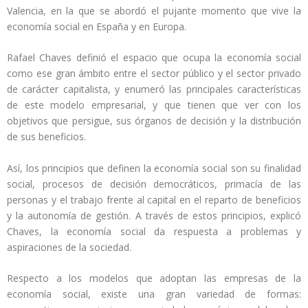
Valencia, en la que se abordó el pujante momento que vive la
economía social en España y en Europa.
Rafael Chaves definió el espacio que ocupa la economía social
como ese gran ámbito entre el sector público y el sector privado
de carácter capitalista, y enumeró las principales características
de este modelo empresarial, y que tienen que ver con los
objetivos que persigue, sus órganos de decisión y la distribución
de sus beneficios.
Así, los principios que definen la economía social son su finalidad
social, procesos de decisión democráticos, primacía de las
personas y el trabajo frente al capital en el reparto de beneficios
y la autonomía de gestión. A través de estos principios, explicó
Chaves, la economía social da respuesta a problemas y
aspiraciones de la sociedad.
Respecto a los modelos que adoptan las empresas de la
economía social, existe una gran variedad de formas: