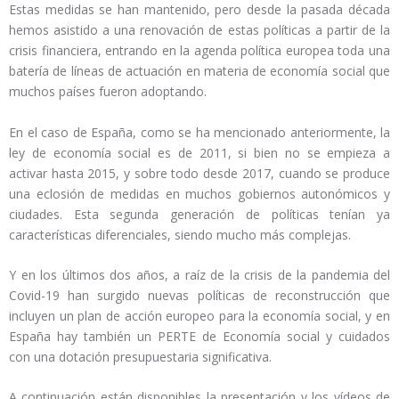
Estas medidas se han mantenido, pero desde la pasada década
hemos asistido a una renovación de estas políticas a partir de la
crisis financiera, entrando en la agenda política europea toda una
batería de líneas de actuación en materia de economía social que
muchos países fueron adoptando.
En el caso de España, como se ha mencionado anteriormente, la
ley de economía social es de 2011, si bien no se empieza a
activar hasta 2015, y sobre todo desde 2017, cuando se produce
una eclosión de medidas en muchos gobiernos autonómicos y
ciudades. Esta segunda generación de políticas tenían ya
características diferenciales, siendo mucho más complejas.
Y en los últimos dos años, a raíz de la crisis de la pandemia del
Covid-19 han surgido nuevas políticas de reconstrucción que
incluyen un plan de acción europeo para la economía social, y en
España hay también un PERTE de Economía social y cuidados
con una dotación presupuestaria significativa.
A continuación están disponibles la presentación y los vídeos de