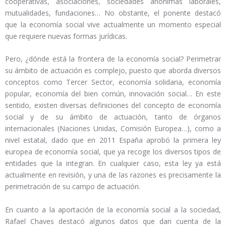
cooperativas, asociaciones, sociedades anónimas laborales,
mutualidades, fundaciones… No obstante, el ponente destacó
que la economía social vive actualmente un momento especial
que requiere nuevas formas jurídicas.
Pero, ¿dónde está la frontera de la economía social? Perimetrar
su ámbito de actuación es complejo, puesto que aborda diversos
conceptos como Tercer Sector, economía solidaria, economía
popular, economía del bien común, innovación social… En este
sentido, existen diversas definiciones del concepto de economía
social y de su ámbito de actuación, tanto de órganos
internacionales (Naciones Unidas, Comisión Europea…), como a
nivel estatal, dado que en 2011 España aprobó la primera ley
europea de economía social, que ya recoge los diversos tipos de
entidades que la integran. En cualquier caso, esta ley ya está
actualmente en revisión, y una de las razones es precisamente la
perimetración de su campo de actuación.
En cuanto a la aportación de la economía social a la sociedad,
Rafael Chaves destacó algunos datos que dan cuenta de la