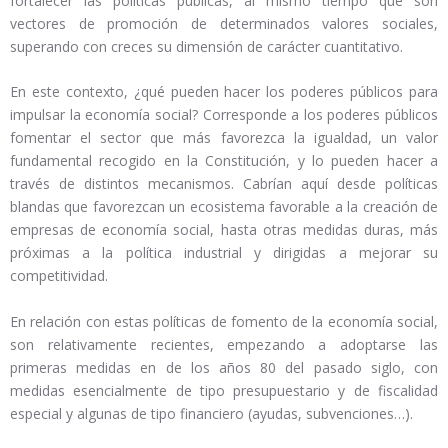
fortalecer las políticas públicas, al mismo tiempo que son
vectores de promoción de determinados valores sociales,
superando con creces su dimensión de carácter cuantitativo.
En este contexto, ¿qué pueden hacer los poderes públicos para
impulsar la economía social? Corresponde a los poderes públicos
fomentar el sector que más favorezca la igualdad, un valor
fundamental recogido en la Constitución, y lo pueden hacer a
través de distintos mecanismos. Cabrían aquí desde políticas
blandas que favorezcan un ecosistema favorable a la creación de
empresas de economía social, hasta otras medidas duras, más
próximas a la política industrial y dirigidas a mejorar su
competitividad.
En relación con estas políticas de fomento de la economía social,
son relativamente recientes, empezando a adoptarse las
primeras medidas en de los años 80 del pasado siglo, con
medidas esencialmente de tipo presupuestario y de fiscalidad
especial y algunas de tipo financiero (ayudas, subvenciones…).