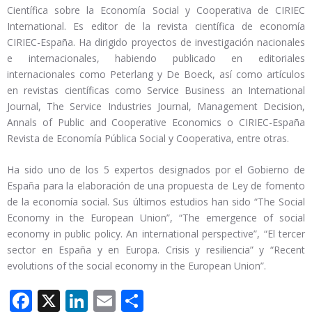
Científica sobre la Economía Social y Cooperativa de CIRIEC
International. Es editor de la revista científica de economía
CIRIEC-España. Ha dirigido proyectos de investigación nacionales
e internacionales, habiendo publicado en editoriales
internacionales como Peterlang y De Boeck, así como artículos
en revistas científicas como Service Business an International
Journal, The Service Industries Journal, Management Decision,
Annals of Public and Cooperative Economics o CIRIEC-España
Revista de Economía Pública Social y Cooperativa, entre otras.
Ha sido uno de los 5 expertos designados por el Gobierno de
España para la elaboración de una propuesta de Ley de fomento
de la economía social. Sus últimos estudios han sido “The Social
Economy in the European Union”, “The emergence of social
economy in public policy. An international perspective”, “El tercer
sector en España y en Europa. Crisis y resiliencia” y “Recent
evolutions of the social economy in the European Union”.
Facebook
X
LinkedIn
Email
Compartir