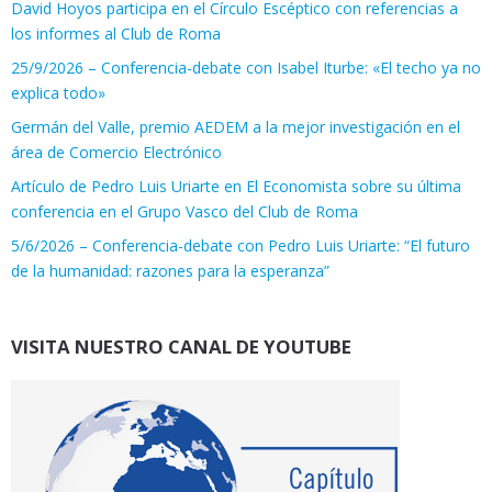
David Hoyos participa en el Círculo Escéptico con referencias a
los informes al Club de Roma
25/9/2026 – Conferencia-debate con Isabel Iturbe: «El techo ya no
explica todo»
Germán del Valle, premio AEDEM a la mejor investigación en el
área de Comercio Electrónico
Artículo de Pedro Luis Uriarte en El Economista sobre su última
conferencia en el Grupo Vasco del Club de Roma
5/6/2026 – Conferencia-debate con Pedro Luis Uriarte: “El futuro
de la humanidad: razones para la esperanza”
VISITA NUESTRO CANAL DE YOUTUBE