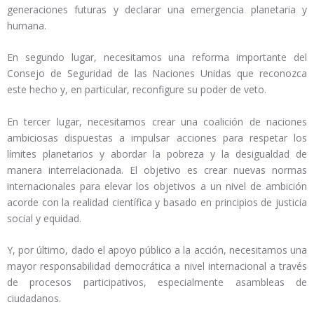
generaciones futuras y declarar una emergencia planetaria y
humana.
En segundo lugar, necesitamos una reforma importante del
Consejo de Seguridad de las Naciones Unidas que reconozca
este hecho y, en particular, reconfigure su poder de veto.
En tercer lugar, necesitamos crear una coalición de naciones
ambiciosas dispuestas a impulsar acciones para respetar los
límites planetarios y abordar la pobreza y la desigualdad de
manera interrelacionada. El objetivo es crear nuevas normas
internacionales para elevar los objetivos a un nivel de ambición
acorde con la realidad científica y basado en principios de justicia
social y equidad.
Y, por último, dado el apoyo público a la acción, necesitamos una
mayor responsabilidad democrática a nivel internacional a través
de procesos participativos, especialmente asambleas de
ciudadanos.