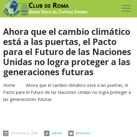
Ahora que el cambio climático
está a las puertas, el Pacto
para el Futuro de las Naciones
Unidas no logra proteger a las
generaciones futuras
Home
Ahora que el cambio climático está a las puertas, el
Pacto para el Futuro de las Naciones Unidas no logra proteger a
las generaciones futuras
23 octubre, 2024
admin
Artículos