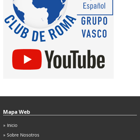
Mapa Web
Inicio
Sobre Nosotros