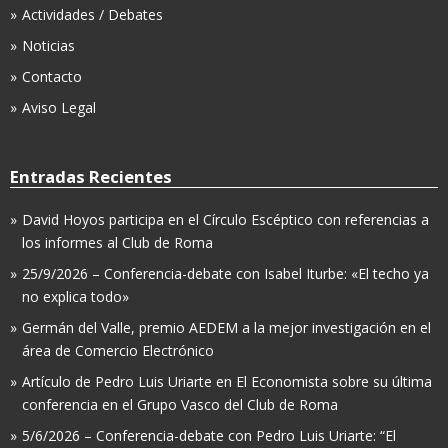
Actividades / Debates
Noticias
Contacto
Aviso Legal
Entradas Recientes
David Hoyos participa en el Círculo Escéptico con referencias a
los informes al Club de Roma
25/9/2026 – Conferencia-debate con Isabel Iturbe: «El techo ya
no explica todo»
Germán del Valle, premio AEDEM a la mejor investigación en el
área de Comercio Electrónico
Artículo de Pedro Luis Uriarte en El Economista sobre su última
conferencia en el Grupo Vasco del Club de Roma
5/6/2026 – Conferencia-debate con Pedro Luis Uriarte: “El