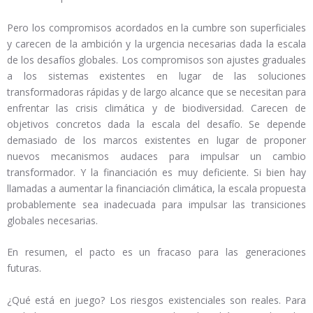
Pero los compromisos acordados en la cumbre son superficiales
y carecen de la ambición y la urgencia necesarias dada la escala
de los desafíos globales. Los compromisos son ajustes graduales
a los sistemas existentes en lugar de las soluciones
transformadoras rápidas y de largo alcance que se necesitan para
enfrentar las crisis climática y de biodiversidad. Carecen de
objetivos concretos dada la escala del desafío. Se depende
demasiado de los marcos existentes en lugar de proponer
nuevos mecanismos audaces para impulsar un cambio
transformador. Y la financiación es muy deficiente. Si bien hay
llamadas a aumentar la financiación climática, la escala propuesta
probablemente sea inadecuada para impulsar las transiciones
globales necesarias.
En resumen, el pacto es un fracaso para las generaciones
futuras.
¿Qué está en juego? Los riesgos existenciales son reales. Para