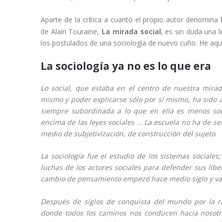
Aparte de la crítica a cuanto el propio autor denomina
de Alain Touraine,
La mirada social
, es sin duda una
los postulados de una sociología de nuevo cuño. He aqu
La sociología ya no es lo que era
Lo social, que estaba en el centro de nuestra mira
mismo y poder explicarse sólo por sí mismo, ha sido 
siempre subordinada a lo que en ella es menos soc
encima de las leyes sociales
…
La escuela no ha de se
medio de subjetivización, de construcción del sujeto
.
La sociología fue el estudio de los sistemas sociale
luchas de los actores sociales para defender sus lib
cambio de pensamiento empezó hace medio siglo y va
Después de siglos de conquista del mundo por la r
donde todos los caminos nos conducen hacia nosotr