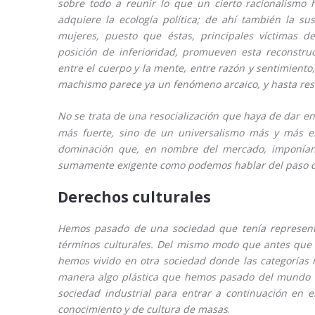
sobre todo a reunir lo que un cierto racionalismo 
adquiere la ecología política; de ahí también la 
mujeres, puesto que éstas, principales víctimas 
posición de inferioridad, promueven esta reconstru
entre el cuerpo y la mente, entre razón y sentimiento,
machismo parece ya un fenómeno arcaico, y hasta res
No se trata de una resocialización que haya de dar e
más fuerte, sino de un universalismo más y más e
dominación que, en nombre del mercado, imponían la
sumamente exigente como podemos hablar del paso de 
Derechos culturales
Hemos pasado de una sociedad que tenía represent
términos culturales. Del mismo modo que antes que
hemos vivido en otra sociedad donde las categorías 
manera algo plástica que hemos pasado del mundo d
sociedad industrial para entrar a continuación en
conocimiento y de cultura de masas
.