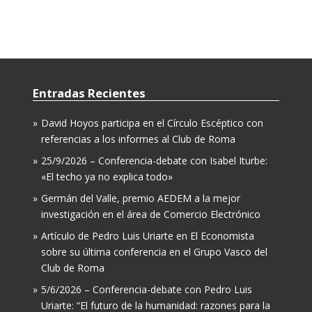
Entradas Recientes
David Hoyos participa en el Círculo Escéptico con
referencias a los informes al Club de Roma
25/9/2026 – Conferencia-debate con Isabel Iturbe:
«El techo ya no explica todo»
Germán del Valle, premio AEDEM a la mejor
investigación en el área de Comercio Electrónico
Artículo de Pedro Luis Uriarte en El Economista
sobre su última conferencia en el Grupo Vasco del
Club de Roma
5/6/2026 – Conferencia-debate con Pedro Luis
Uriarte: “El futuro de la humanidad: razones para la