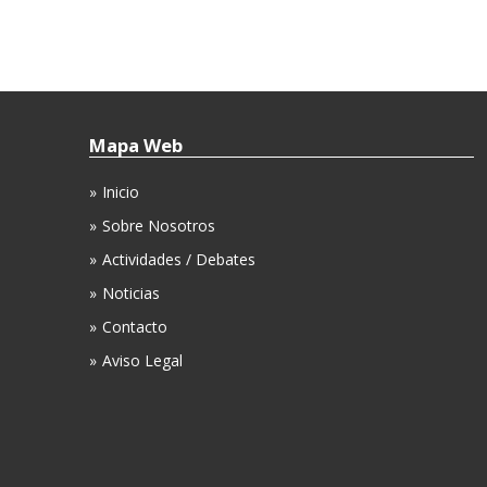
Mapa Web
Inicio
Sobre Nosotros
Actividades / Debates
Noticias
Contacto
Aviso Legal