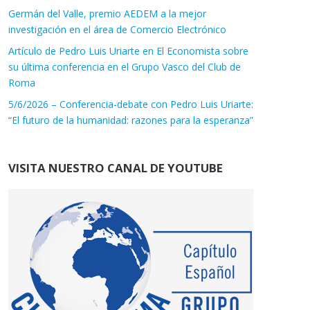
Germán del Valle, premio AEDEM a la mejor
investigación en el área de Comercio Electrónico
Artículo de Pedro Luis Uriarte en El Economista sobre
su última conferencia en el Grupo Vasco del Club de
Roma
5/6/2026 – Conferencia-debate con Pedro Luis Uriarte:
“El futuro de la humanidad: razones para la esperanza”
VISITA NUESTRO CANAL DE YOUTUBE