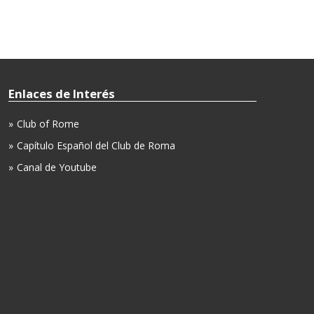
Enlaces de Interés
Club of Rome
Capítulo Español del Club de Roma
Canal de Youtube