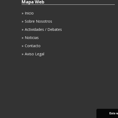
Mapa Web
Inicio
Sobre Nosotros
Actividades / Debates
Noticias
Contacto
Aviso Legal
Esta w