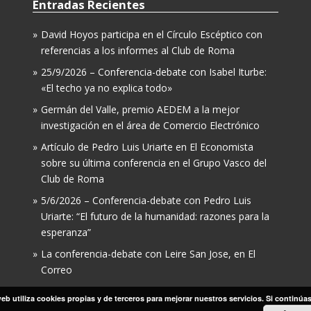
Entradas Recientes
David Hoyos participa en el Círculo Escéptico con
referencias a los informes al Club de Roma
25/9/2026 – Conferencia-debate con Isabel Iturbe:
«El techo ya no explica todo»
Germán del Valle, premio AEDEM a la mejor
investigación en el área de Comercio Electrónico
Artículo de Pedro Luis Uriarte en El Economista
sobre su última conferencia en el Grupo Vasco del
Club de Roma
5/6/2026 – Conferencia-debate con Pedro Luis
Uriarte: “El futuro de la humanidad: razones para la
esperanza”
La conferencia-debate con Leire San Jose, en El
Correo
eb utiliza cookies propias y de terceros para mejorar nuestros servicios. Si continú