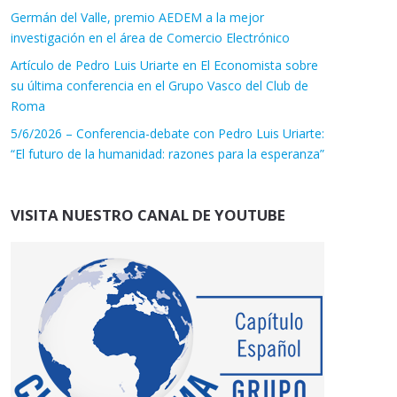
Germán del Valle, premio AEDEM a la mejor
investigación en el área de Comercio Electrónico
Artículo de Pedro Luis Uriarte en El Economista sobre
su última conferencia en el Grupo Vasco del Club de
Roma
5/6/2026 – Conferencia-debate con Pedro Luis Uriarte:
“El futuro de la humanidad: razones para la esperanza”
VISITA NUESTRO CANAL DE YOUTUBE