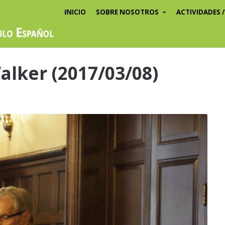
INICIO
SOBRE NOSOTROS
ACTIVIDADES 
alker (2017/03/08)