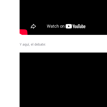
Y aquí, el debate: