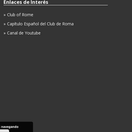
Enlaces de Interés
Club of Rome
Capítulo Español del Club de Roma
Canal de Youtube
as navegando