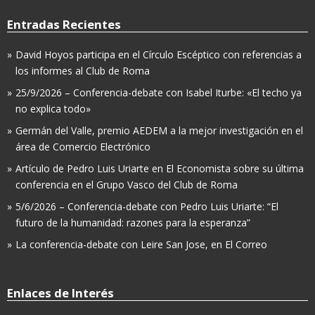
Entradas Recientes
David Hoyos participa en el Círculo Escéptico con referencias a
los informes al Club de Roma
25/9/2026 – Conferencia-debate con Isabel Iturbe: «El techo ya
no explica todo»
Germán del Valle, premio AEDEM a la mejor investigación en el
área de Comercio Electrónico
Artículo de Pedro Luis Uriarte en El Economista sobre su última
conferencia en el Grupo Vasco del Club de Roma
5/6/2026 – Conferencia-debate con Pedro Luis Uriarte: “El
futuro de la humanidad: razones para la esperanza”
La conferencia-debate con Leire San Jose, en El Correo
Enlaces de Interés