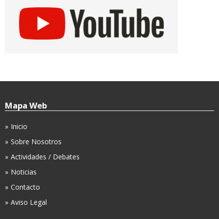
Mapa Web
Inicio
Sobre Nosotros
Actividades / Debates
Noticias
Contacto
Aviso Legal