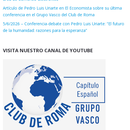
Artículo de Pedro Luis Uriarte en El Economista sobre su última
conferencia en el Grupo Vasco del Club de Roma
5/6/2026 – Conferencia-debate con Pedro Luis Uriarte: “El futuro
de la humanidad: razones para la esperanza”
VISITA NUESTRO CANAL DE YOUTUBE