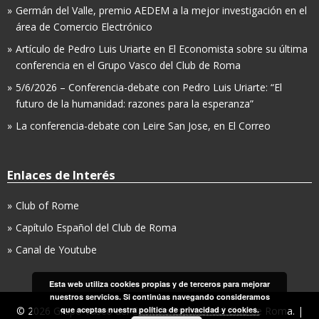
Germán del Valle, premio AEDEM a la mejor investigación en el
área de Comercio Electrónico
Artículo de Pedro Luis Uriarte en El Economista sobre su última
conferencia en el Grupo Vasco del Club de Roma
5/6/2026 – Conferencia-debate con Pedro Luis Uriarte: “El
futuro de la humanidad: razones para la esperanza”
La conferencia-debate con Leire San Jose, en El Correo
Enlaces de Interés
Club of Rome
Capítulo Español del Club de Roma
Canal de Youtube
Esta web utiliza cookies propias y de terceros para mejorar
nuestros servicios. Si continúas navegando consideramos
que aceptas nuestra
política de privacidad y cookies.
© 2026 Grupo Vasco del Capítulo Español del Club de Roma. |