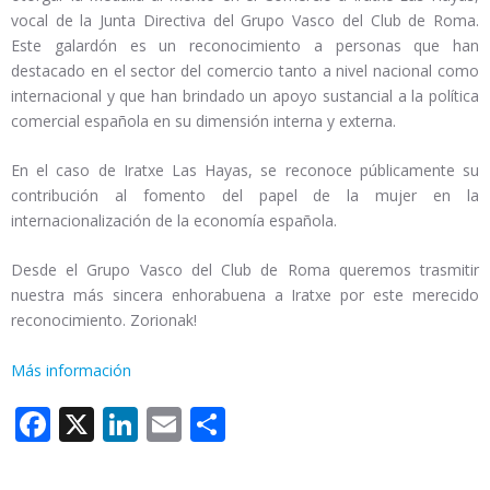
vocal de la Junta Directiva del Grupo Vasco del Club de Roma.
Este galardón es un reconocimiento a personas que han
destacado en el sector del comercio tanto a nivel nacional como
internacional y que han brindado un apoyo sustancial a la política
comercial española en su dimensión interna y externa.
En el caso de Iratxe Las Hayas, se reconoce públicamente su
contribución al fomento del papel de la mujer en la
internacionalización de la economía española.
Desde el Grupo Vasco del Club de Roma queremos trasmitir
nuestra más sincera enhorabuena a Iratxe por este merecido
reconocimiento. Zorionak!
Más información
Facebook
X
LinkedIn
Email
Compartir