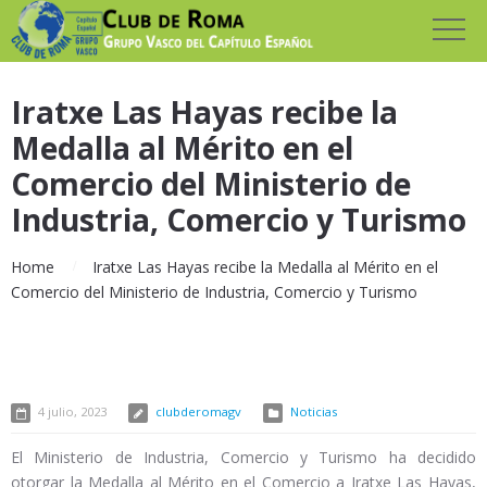
Iratxe Las Hayas recibe la
Medalla al Mérito en el
Comercio del Ministerio de
Industria, Comercio y Turismo
Home
Iratxe Las Hayas recibe la Medalla al Mérito en el
Comercio del Ministerio de Industria, Comercio y Turismo
4 julio, 2023
clubderomagv
Noticias
El Ministerio de Industria, Comercio y Turismo ha decidido
otorgar la Medalla al Mérito en el Comercio a Iratxe Las Hayas,