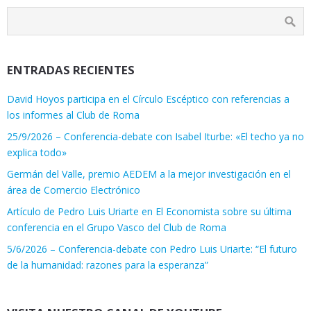
ENTRADAS RECIENTES
David Hoyos participa en el Círculo Escéptico con referencias a
los informes al Club de Roma
25/9/2026 – Conferencia-debate con Isabel Iturbe: «El techo ya no
explica todo»
Germán del Valle, premio AEDEM a la mejor investigación en el
área de Comercio Electrónico
Artículo de Pedro Luis Uriarte en El Economista sobre su última
conferencia en el Grupo Vasco del Club de Roma
5/6/2026 – Conferencia-debate con Pedro Luis Uriarte: “El futuro
de la humanidad: razones para la esperanza”