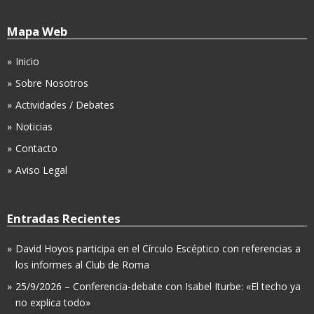
Mapa Web
Inicio
Sobre Nosotros
Actividades / Debates
Noticias
Contacto
Aviso Legal
Entradas Recientes
David Hoyos participa en el Círculo Escéptico con referencias a
los informes al Club de Roma
25/9/2026 – Conferencia-debate con Isabel Iturbe: «El techo ya
no explica todo»