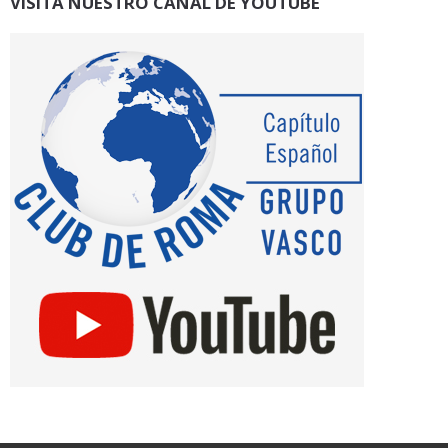
VISITA NUESTRO CANAL DE YOUTUBE