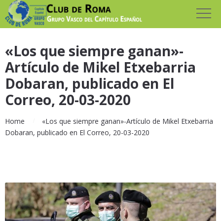
«Los que siempre ganan»-
Artículo de Mikel Etxebarria
Dobaran, publicado en El
Correo, 20-03-2020
Home
«Los que siempre ganan»-Artículo de Mikel Etxebarria
Dobaran, publicado en El Correo, 20-03-2020