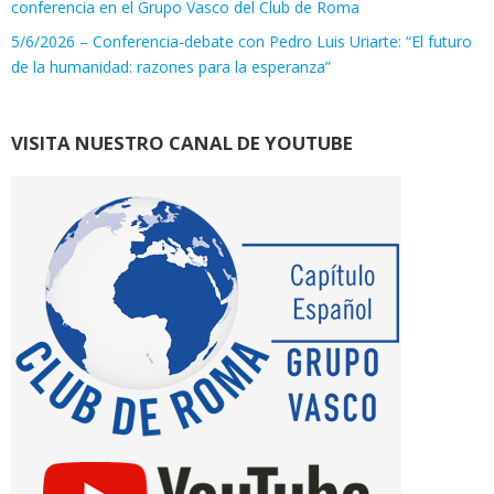
conferencia en el Grupo Vasco del Club de Roma
5/6/2026 – Conferencia-debate con Pedro Luis Uriarte: “El futuro
de la humanidad: razones para la esperanza”
VISITA NUESTRO CANAL DE YOUTUBE