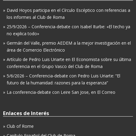
David Hoyos participa en el Círculo Escéptico con referencias a
los informes al Club de Roma
25/9/2026 – Conferencia-debate con Isabel Iturbe: «El techo ya
no explica todo»
Germán del Valle, premio AEDEM a la mejor investigación en el
área de Comercio Electrónico
Artículo de Pedro Luis Uriarte en El Economista sobre su última
conferencia en el Grupo Vasco del Club de Roma
5/6/2026 – Conferencia-debate con Pedro Luis Uriarte: “El
futuro de la humanidad: razones para la esperanza”
La conferencia-debate con Leire San Jose, en El Correo
Enlaces de Interés
Club of Rome
Capítulo Español del Club de Roma