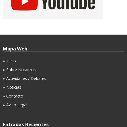
Mapa Web
Inicio
Sobre Nosotros
Actividades / Debates
Noticias
Contacto
Aviso Legal
Entradas Recientes