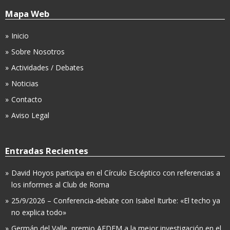
Mapa Web
Inicio
Sobre Nosotros
Actividades / Debates
Noticias
Contacto
Aviso Legal
Entradas Recientes
David Hoyos participa en el Círculo Escéptico con referencias a
los informes al Club de Roma
25/9/2026 – Conferencia-debate con Isabel Iturbe: «El techo ya
no explica todo»
Germán del Valle, premio AEDEM a la mejor investigación en el