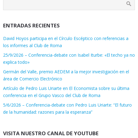
ENTRADAS RECIENTES
David Hoyos participa en el Círculo Escéptico con referencias a
los informes al Club de Roma
25/9/2026 – Conferencia-debate con Isabel Iturbe: «El techo ya no
explica todo»
Germán del Valle, premio AEDEM a la mejor investigación en el
área de Comercio Electrónico
Artículo de Pedro Luis Uriarte en El Economista sobre su última
conferencia en el Grupo Vasco del Club de Roma
5/6/2026 – Conferencia-debate con Pedro Luis Uriarte: “El futuro
de la humanidad: razones para la esperanza”
VISITA NUESTRO CANAL DE YOUTUBE