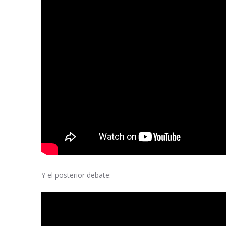
Y el posterior debate: