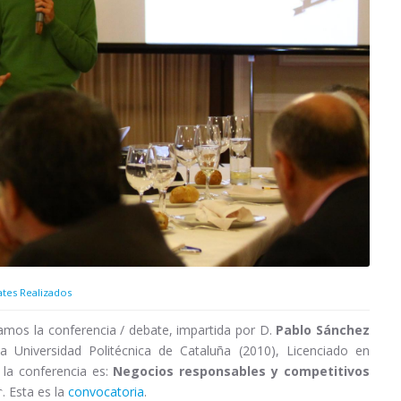
ates Realizados
ramos la conferencia / debate, impartida por D.
Pablo Sánchez
 Universidad Politécnica de Cataluña (2010), Licenciado en
 la conferencia es:
Negocios responsables y competitivos
. Esta es la
convocatoria
.
r