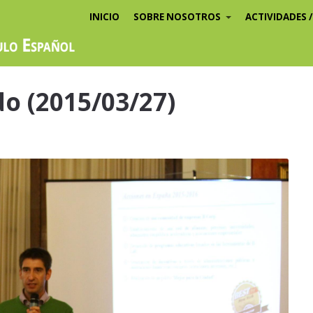
INICIO
SOBRE NOSOTROS
ACTIVIDADES 
o (2015/03/27)