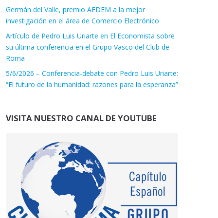
Germán del Valle, premio AEDEM a la mejor
investigación en el área de Comercio Electrónico
Artículo de Pedro Luis Uriarte en El Economista sobre
su última conferencia en el Grupo Vasco del Club de
Roma
5/6/2026 – Conferencia-debate con Pedro Luis Uriarte:
“El futuro de la humanidad: razones para la esperanza”
VISITA NUESTRO CANAL DE YOUTUBE