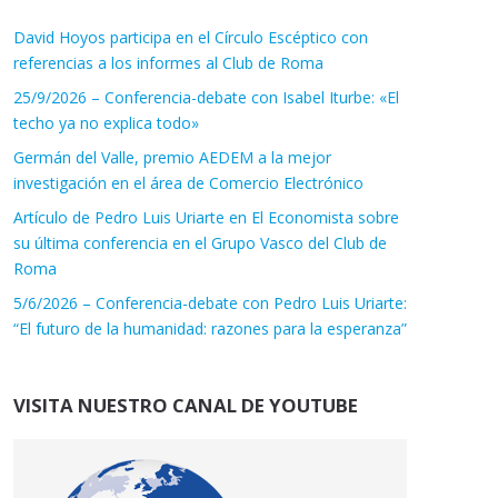
David Hoyos participa en el Círculo Escéptico con
referencias a los informes al Club de Roma
25/9/2026 – Conferencia-debate con Isabel Iturbe: «El
techo ya no explica todo»
Germán del Valle, premio AEDEM a la mejor
investigación en el área de Comercio Electrónico
Artículo de Pedro Luis Uriarte en El Economista sobre
su última conferencia en el Grupo Vasco del Club de
Roma
5/6/2026 – Conferencia-debate con Pedro Luis Uriarte:
“El futuro de la humanidad: razones para la esperanza”
VISITA NUESTRO CANAL DE YOUTUBE