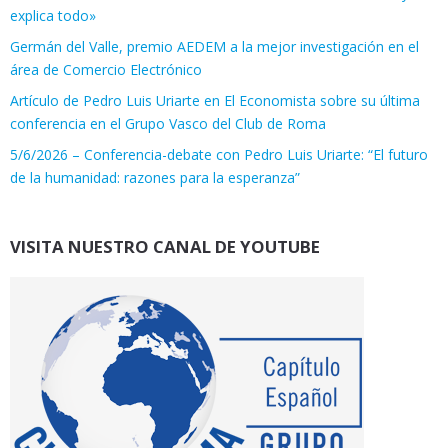
explica todo»
Germán del Valle, premio AEDEM a la mejor investigación en el
área de Comercio Electrónico
Artículo de Pedro Luis Uriarte en El Economista sobre su última
conferencia en el Grupo Vasco del Club de Roma
5/6/2026 – Conferencia-debate con Pedro Luis Uriarte: “El futuro
de la humanidad: razones para la esperanza”
VISITA NUESTRO CANAL DE YOUTUBE