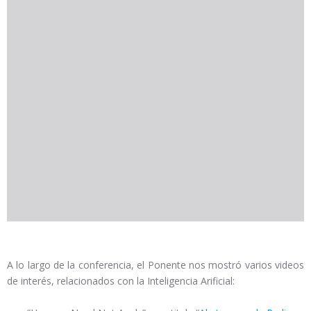
A lo largo de la conferencia, el Ponente nos mostró varios videos
de interés, relacionados con la Inteligencia Arificial: