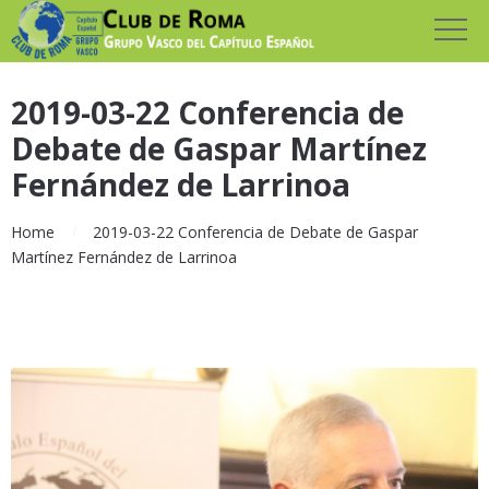
2019-03-22 Conferencia de
Debate de Gaspar Martínez
Fernández de Larrinoa
Home
2019-03-22 Conferencia de Debate de Gaspar
Martínez Fernández de Larrinoa