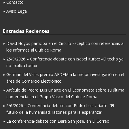
Contacto
Aviso Legal
Entradas Recientes
David Hoyos participa en el Círculo Escéptico con referencias a
los informes al Club de Roma
25/9/2026 – Conferencia-debate con Isabel Iturbe: «El techo ya
no explica todo»
Germán del Valle, premio AEDEM a la mejor investigación en el
área de Comercio Electrónico
Artículo de Pedro Luis Uriarte en El Economista sobre su última
conferencia en el Grupo Vasco del Club de Roma
5/6/2026 – Conferencia-debate con Pedro Luis Uriarte: “El
futuro de la humanidad: razones para la esperanza”
La conferencia-debate con Leire San Jose, en El Correo