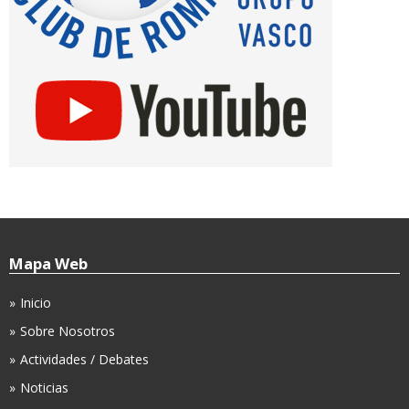
Mapa Web
Inicio
Sobre Nosotros
Actividades / Debates
Noticias