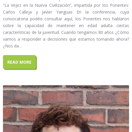
“La Vejez en la Nueva Civilización”, impartida por los Ponentes:
Carlos Calleja y Javier Yanguas En la conferencia, cuya
convocatoria podéis consultar aquí, los Ponentes nos hablaron
sobre la capacidad de mantener en edad adulta ciertas
características de la juventud. Cuando tengamos 80 años ¿Cómo
vamos a responder a decisiones que estamos tomando ahora?
¿Nos da…
READ MORE