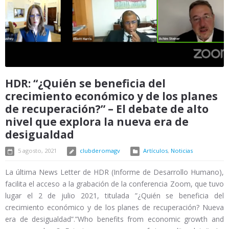
HDR: “¿Quién se beneficia del
crecimiento económico y de los planes
de recuperación?” – El debate de alto
nivel que explora la nueva era de
desigualdad
5 agosto, 2021
clubderomagv
Artículos
,
Noticias
La última News Letter de HDR (Informe de Desarrollo Humano),
facilita el acceso a la grabación de la conferencia Zoom, que tuvo
lugar el 2 de julio 2021, titulada ”¿Quién se beneficia del
crecimiento económico y de los planes de recuperación? Nueva
era de desigualdad”.”Who benefits from economic growth and