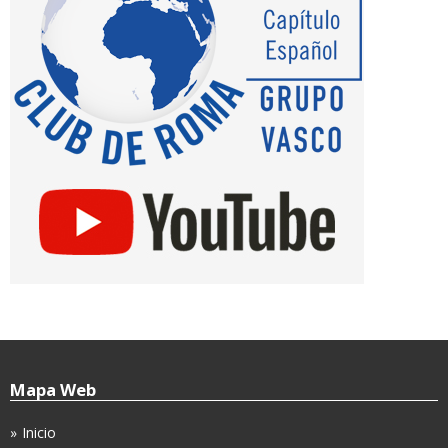
Mapa Web
Inicio