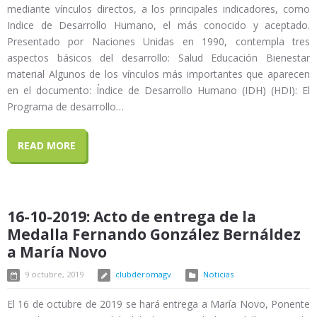
mediante vínculos directos, a los principales indicadores, como
Indice de Desarrollo Humano, el más conocido y aceptado.
Presentado por Naciones Unidas en 1990, contempla tres
aspectos básicos del desarrollo: Salud Educación Bienestar
material Algunos de los vínculos más importantes que aparecen
en el documento: Índice de Desarrollo Humano (IDH) (HDI): El
Programa de desarrollo…
READ MORE
16-10-2019: Acto de entrega de la
Medalla Fernando González Bernáldez
a María Novo
9 octubre, 2019
clubderomagv
Noticias
El 16 de octubre de 2019 se hará entrega a María Novo, Ponente