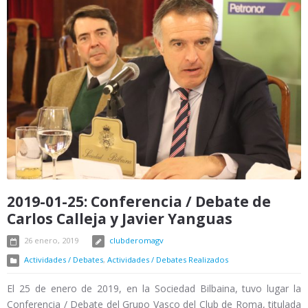
2019-01-25: Conferencia / Debate de
Carlos Calleja y Javier Yanguas
26 enero, 2019
clubderomagv
Actividades / Debates
,
Actividades / Debates Realizados
El 25 de enero de 2019, en la Sociedad Bilbaina, tuvo lugar la
Conferencia / Debate del Grupo Vasco del Club de Roma, titulada