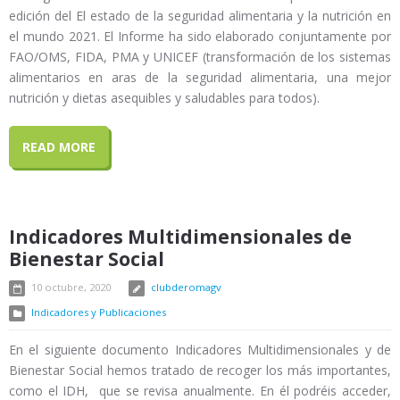
edición del El estado de la seguridad alimentaria y la nutrición en
el mundo 2021. El Informe ha sido elaborado conjuntamente por
FAO/OMS, FIDA, PMA y UNICEF (transformación de los sistemas
alimentarios en aras de la seguridad alimentaria, una mejor
nutrición y dietas asequibles y saludables para todos).
READ MORE
Indicadores Multidimensionales de
Bienestar Social
10 octubre, 2020
clubderomagv
Indicadores y Publicaciones
En el siguiente documento Indicadores Multidimensionales y de
Bienestar Social hemos tratado de recoger los más importantes,
como el IDH, que se revisa anualmente. En él podréis acceder,