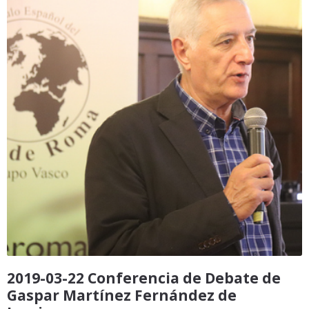
2019-03-22 Conferencia de Debate de
Gaspar Martínez Fernández de