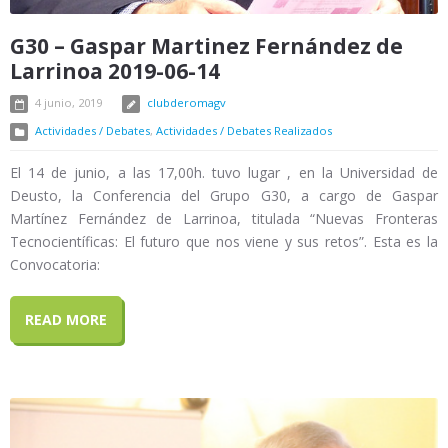
G30 – Gaspar Martinez Fernández de
Larrinoa 2019-06-14
4 junio, 2019
clubderomagv
Actividades / Debates
,
Actividades / Debates Realizados
El 14 de junio, a las 17,00h. tuvo lugar , en la Universidad de
Deusto, la Conferencia del Grupo G30, a cargo de Gaspar
Martínez Fernández de Larrinoa, titulada “Nuevas Fronteras
Tecnocientíficas: El futuro que nos viene y sus retos”. Esta es la
Convocatoria:
READ MORE