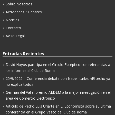
Sobre Nosotros
Actividades / Debates
Noticias
Contacto
Aviso Legal
Entradas Recientes
David Hoyos participa en el Círculo Escéptico con referencias a
los informes al Club de Roma
25/9/2026 – Conferencia-debate con Isabel Iturbe: «El techo ya
no explica todo»
Germán del Valle, premio AEDEM a la mejor investigación en el
área de Comercio Electrónico
Artículo de Pedro Luis Uriarte en El Economista sobre su última
conferencia en el Grupo Vasco del Club de Roma