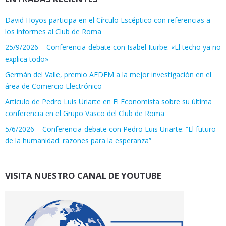
David Hoyos participa en el Círculo Escéptico con referencias a
los informes al Club de Roma
25/9/2026 – Conferencia-debate con Isabel Iturbe: «El techo ya no
explica todo»
Germán del Valle, premio AEDEM a la mejor investigación en el
área de Comercio Electrónico
Artículo de Pedro Luis Uriarte en El Economista sobre su última
conferencia en el Grupo Vasco del Club de Roma
5/6/2026 – Conferencia-debate con Pedro Luis Uriarte: “El futuro
de la humanidad: razones para la esperanza”
VISITA NUESTRO CANAL DE YOUTUBE