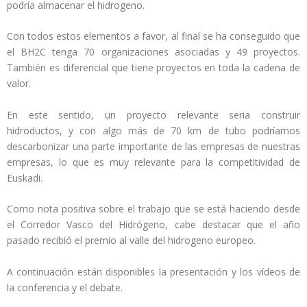
podría almacenar el hidrogeno.
Con todos estos elementos a favor, al final se ha conseguido que
el BH2C tenga 70 organizaciones asociadas y 49 proyectos.
También es diferencial que tiene proyectos en toda la cadena de
valor.
En este sentido, un proyecto relevante seria construir
hidroductos, y con algo más de 70 km de tubo podríamos
descarbonizar una parte importante de las empresas de nuestras
empresas, lo que es muy relevante para la competitividad de
Euskadi.
Como nota positiva sobre el trabajo que se está haciendo desde
el Corredor Vasco del Hidrógeno, cabe destacar que el año
pasado recibió el premio al valle del hidrogeno europeo.
A continuación están disponibles la presentación y los vídeos de
la conferencia y el debate.