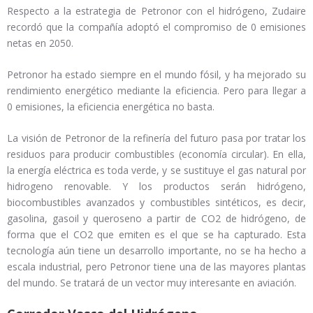
Respecto a la estrategia de Petronor con el hidrógeno, Zudaire
recordó que la compañía adoptó el compromiso de 0 emisiones
netas en 2050.
Petronor ha estado siempre en el mundo fósil, y ha mejorado su
rendimiento energético mediante la eficiencia. Pero para llegar a
0 emisiones, la eficiencia energética no basta.
La visión de Petronor de la refinería del futuro pasa por tratar los
residuos para producir combustibles (economía circular). En ella,
la energía eléctrica es toda verde, y se sustituye el gas natural por
hidrogeno renovable. Y los productos serán hidrógeno,
biocombustibles avanzados y combustibles sintéticos, es decir,
gasolina, gasoil y queroseno a partir de CO2 de hidrógeno, de
forma que el CO2 que emiten es el que se ha capturado. Esta
tecnología aún tiene un desarrollo importante, no se ha hecho a
escala industrial, pero Petronor tiene una de las mayores plantas
del mundo. Se tratará de un vector muy interesante en aviación.