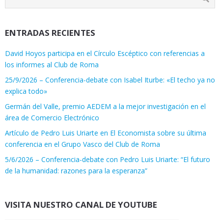
ENTRADAS RECIENTES
David Hoyos participa en el Círculo Escéptico con referencias a
los informes al Club de Roma
25/9/2026 – Conferencia-debate con Isabel Iturbe: «El techo ya no
explica todo»
Germán del Valle, premio AEDEM a la mejor investigación en el
área de Comercio Electrónico
Artículo de Pedro Luis Uriarte en El Economista sobre su última
conferencia en el Grupo Vasco del Club de Roma
5/6/2026 – Conferencia-debate con Pedro Luis Uriarte: “El futuro
de la humanidad: razones para la esperanza”
VISITA NUESTRO CANAL DE YOUTUBE