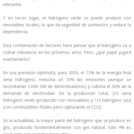
relevante.
Y en tercer lugar, el hidrógeno verde se puede producir con
renovables locales, lo que da seguridad de suministro y reduce la
dependencia.
Esta combinación de factores hace pensar que el hidrógeno va a
cobrar relevancia en los próximos años. Pero, ¿qué papel jugará
exactamente?
En una previsión optimista, para 2050, el 12% de la energía final
seria hidrogeno, reduciría un 10% las emisiones (aunque se
necesitarían 5.000 GW de electrolizadores) y cubriría el 30% de la
demanda de electricidad. De la producción total, 2/3 sería
hidrogeno verde (producido con renovables) y 1/3 hidrógeno azul
(con combustibles fósiles pero capturando el CO2).
En la actualidad, la mayor parte del hidrogeno que se produce es
gris, producido fundamentalmente con gas natural. Solo 4% es