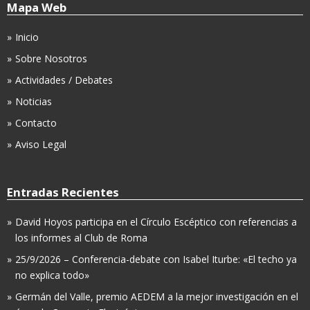
Mapa Web
Inicio
Sobre Nosotros
Actividades / Debates
Noticias
Contacto
Aviso Legal
Entradas Recientes
David Hoyos participa en el Círculo Escéptico con referencias a
los informes al Club de Roma
25/9/2026 – Conferencia-debate con Isabel Iturbe: «El techo ya
no explica todo»
Germán del Valle, premio AEDEM a la mejor investigación en el