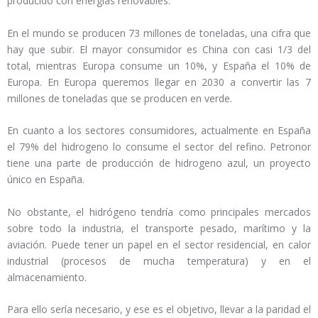
producido con energías renovables.
En el mundo se producen 73 millones de toneladas, una cifra que
hay que subir. El mayor consumidor es China con casi 1/3 del
total, mientras Europa consume un 10%, y España el 10% de
Europa. En Europa queremos llegar en 2030 a convertir las 7
millones de toneladas que se producen en verde.
En cuanto a los sectores consumidores, actualmente en España
el 79% del hidrogeno lo consume el sector del refino. Petronor
tiene una parte de producción de hidrogeno azul, un proyecto
único en España.
No obstante, el hidrógeno tendría como principales mercados
sobre todo la industria, el transporte pesado, marítimo y la
aviación. Puede tener un papel en el sector residencial, en calor
industrial (procesos de mucha temperatura) y en el
almacenamiento.
Para ello sería necesario, y ese es el objetivo, llevar a la paridad el