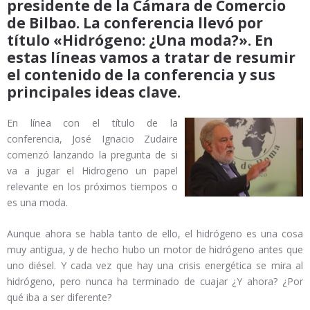
presidente de la Cámara de Comercio
de Bilbao. La conferencia llevó por
título «Hidrógeno: ¿Una moda?». En
estas líneas vamos a tratar de resumir
el contenido de la conferencia y sus
principales ideas clave.
En línea con el título de la
conferencia, José Ignacio Zudaire
comenzó lanzando la pregunta de si
va a jugar el Hidrogeno un papel
relevante en los próximos tiempos o
es una moda.
Aunque ahora se habla tanto de ello, el hidrógeno es una cosa
muy antigua, y de hecho hubo un motor de hidrógeno antes que
uno diésel. Y cada vez que hay una crisis energética se mira al
hidrógeno, pero nunca ha terminado de cuajar ¿Y ahora? ¿Por
qué iba a ser diferente?