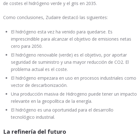
de costes el hidrógeno verde y el gris en 2035.
Como conclusiones, Zudaire destacó las siguientes:
El hidrógeno esta vez ha venido para quedarse. Es
imprescindible para alcanzar el objetivo de emisiones netas
cero para 2050.
El hidrógeno renovable (verde) es el objetivo, por aportar
seguridad de suministro y una mayor reducción de CO2. El
problema actual es el coste.
El hidrógeno empezara en uso en procesos industriales como
vector de descarbonización.
Una producción masiva de Hidrogeno puede tener un impacto
relevante en la geopolítica de la energía.
El hidrógeno es una oportunidad para el desarrollo
tecnológico industrial.
La refinería del futuro