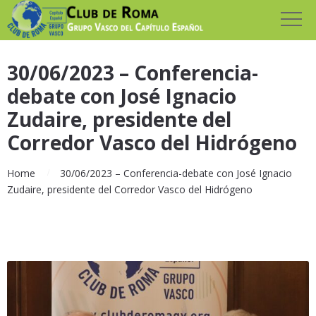
30/06/2023 – Conferencia-
debate con José Ignacio
Zudaire, presidente del
Corredor Vasco del Hidrógeno
Home
30/06/2023 – Conferencia-debate con José Ignacio
Zudaire, presidente del Corredor Vasco del Hidrógeno