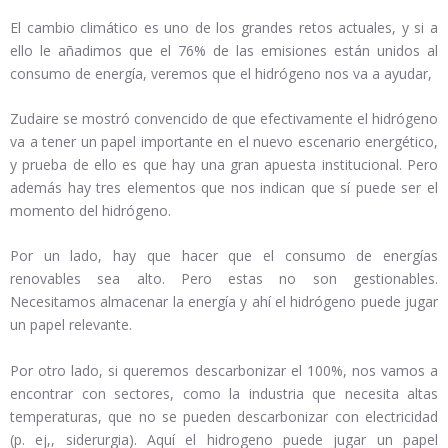
El cambio climático es uno de los grandes retos actuales, y si a
ello le añadimos que el 76% de las emisiones están unidos al
consumo de energía, veremos que el hidrógeno nos va a ayudar,
Zudaire se mostró convencido de que efectivamente el hidrógeno
va a tener un papel importante en el nuevo escenario energético,
y prueba de ello es que hay una gran apuesta institucional. Pero
además hay tres elementos que nos indican que sí puede ser el
momento del hidrógeno.
Por un lado, hay que hacer que el consumo de energías
renovables sea alto. Pero estas no son gestionables.
Necesitamos almacenar la energía y ahí el hidrógeno puede jugar
un papel relevante.
Por otro lado, si queremos descarbonizar el 100%, nos vamos a
encontrar con sectores, como la industria que necesita altas
temperaturas, que no se pueden descarbonizar con electricidad
(p. ej,, siderurgia). Aquí el hidrogeno puede jugar un papel