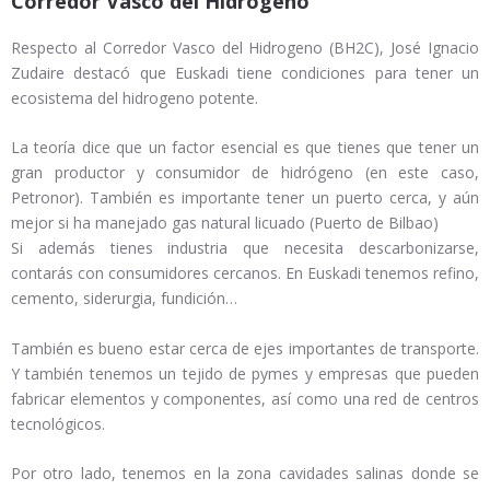
Corredor Vasco del Hidrógeno
Respecto al Corredor Vasco del Hidrogeno (BH2C), José Ignacio
Zudaire destacó que Euskadi tiene condiciones para tener un
ecosistema del hidrogeno potente.
La teoría dice que un factor esencial es que tienes que tener un
gran productor y consumidor de hidrógeno (en este caso,
Petronor). También es importante tener un puerto cerca, y aún
mejor si ha manejado gas natural licuado (Puerto de Bilbao)
Si además tienes industria que necesita descarbonizarse,
contarás con consumidores cercanos. En Euskadi tenemos refino,
cemento, siderurgia, fundición…
También es bueno estar cerca de ejes importantes de transporte.
Y también tenemos un tejido de pymes y empresas que pueden
fabricar elementos y componentes, así como una red de centros
tecnológicos.
Por otro lado, tenemos en la zona cavidades salinas donde se