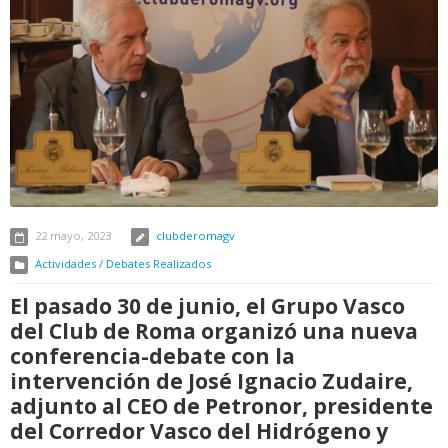
22 mayo, 2023
clubderomagv
Actividades / Debates Realizados
El pasado 30 de junio, el Grupo Vasco
del Club de Roma organizó una nueva
conferencia-debate con la
intervención de José Ignacio Zudaire,
adjunto al CEO de Petronor, presidente
del Corredor Vasco del Hidrógeno y