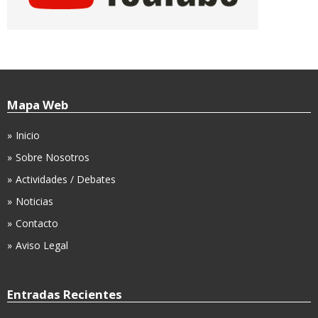
Mapa Web
Inicio
Sobre Nosotros
Actividades / Debates
Noticias
Contacto
Aviso Legal
Entradas Recientes