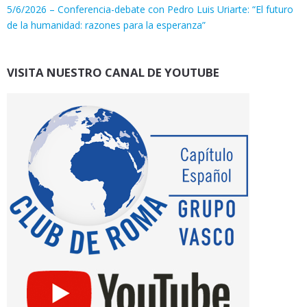
5/6/2026 – Conferencia-debate con Pedro Luis Uriarte: “El futuro
de la humanidad: razones para la esperanza”
VISITA NUESTRO CANAL DE YOUTUBE