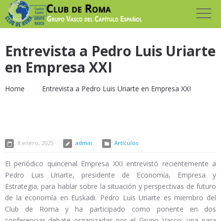
Entrevista a Pedro Luis Uriarte
en Empresa XXI
Home
Entrevista a Pedro Luis Uriarte en Empresa XXI
8 enero, 2025
admin
Artículos
El periódico quincenal Empresa XXI entrevistó recientemente a
Pedro Luis Uriarte, presidente de Economía, Empresa y
Estrategia, para hablar sobre la situación y perspectivas de futuro
de la economía en Euskadi. Pedro Luis Uriarte es miembro del
Club de Roma y ha participado como ponente en dos
conferencias-debate organizadas por el Grupo Vasco, una para