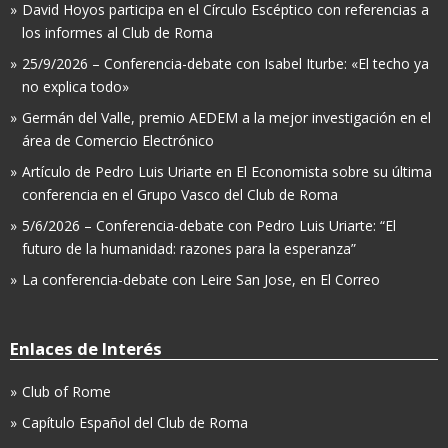
David Hoyos participa en el Círculo Escéptico con referencias a
los informes al Club de Roma
25/9/2026 – Conferencia-debate con Isabel Iturbe: «El techo ya
no explica todo»
Germán del Valle, premio AEDEM a la mejor investigación en el
área de Comercio Electrónico
Artículo de Pedro Luis Uriarte en El Economista sobre su última
conferencia en el Grupo Vasco del Club de Roma
5/6/2026 – Conferencia-debate con Pedro Luis Uriarte: “El
futuro de la humanidad: razones para la esperanza”
La conferencia-debate con Leire San Jose, en El Correo
Enlaces de Interés
Club of Rome
Capítulo Español del Club de Roma