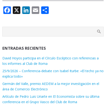
Facebook
X
LinkedIn
Email
Compartir
ENTRADAS RECIENTES
David Hoyos participa en el Círculo Escéptico con referencias a
los informes al Club de Roma
25/9/2026 – Conferencia-debate con Isabel Iturbe: «El techo ya no
explica todo»
Germán del Valle, premio AEDEM a la mejor investigación en el
área de Comercio Electrónico
Artículo de Pedro Luis Uriarte en El Economista sobre su última
conferencia en el Grupo Vasco del Club de Roma