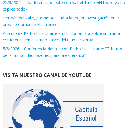
25/9/2026 – Conferencia-debate con Isabel Iturbe: «El techo ya no
explica todo»
Germán del Valle, premio AEDEM a la mejor investigación en el
área de Comercio Electrónico
Artículo de Pedro Luis Uriarte en El Economista sobre su última
conferencia en el Grupo Vasco del Club de Roma
5/6/2026 – Conferencia-debate con Pedro Luis Uriarte: “El futuro
de la humanidad: razones para la esperanza”
VISITA NUESTRO CANAL DE YOUTUBE