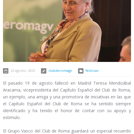
22 agosto, 2022
clubderomagv
Noticias
El pasado 19 de agosto falleció en Madrid Teresa Mendizábal
Aracama, vicepresidenta del Capítulo Español del Club de Roma,
un ejemplo, una amiga y una promotora de iniciativas en las que
el Capítulo Español del Club de Roma se ha sentido siempre
identificado y ha tenido el honor de contar con su apoyo y
estimulo.
El Grupo Vasco del Club de Roma guardará un especial recuerdo