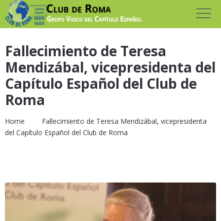
Fallecimiento de Teresa
Mendizábal, vicepresidenta del
Capítulo Español del Club de
Roma
Home
Fallecimiento de Teresa Mendizábal, vicepresidenta
del Capítulo Español del Club de Roma