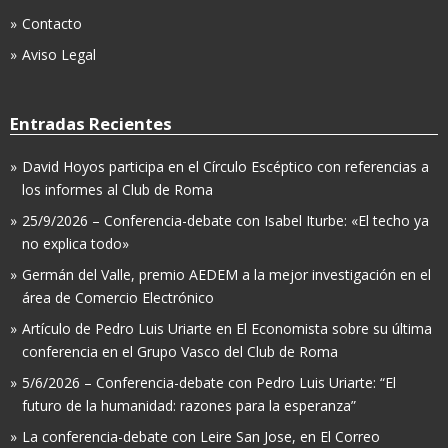
Contacto
Aviso Legal
Entradas Recientes
David Hoyos participa en el Círculo Escéptico con referencias a
los informes al Club de Roma
25/9/2026 – Conferencia-debate con Isabel Iturbe: «El techo ya
no explica todo»
Germán del Valle, premio AEDEM a la mejor investigación en el
área de Comercio Electrónico
Artículo de Pedro Luis Uriarte en El Economista sobre su última
conferencia en el Grupo Vasco del Club de Roma
5/6/2026 – Conferencia-debate con Pedro Luis Uriarte: “El
futuro de la humanidad: razones para la esperanza”
La conferencia-debate con Leire San Jose, en El Correo