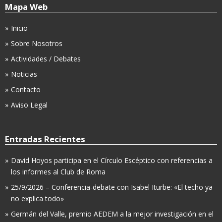
Mapa Web
Inicio
Sobre Nosotros
Actividades / Debates
Noticias
Contacto
Aviso Legal
Entradas Recientes
David Hoyos participa en el Círculo Escéptico con referencias a
los informes al Club de Roma
25/9/2026 – Conferencia-debate con Isabel Iturbe: «El techo ya
no explica todo»
Germán del Valle, premio AEDEM a la mejor investigación en el