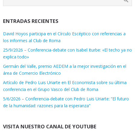
ENTRADAS RECIENTES
David Hoyos participa en el Círculo Escéptico con referencias a
los informes al Club de Roma
25/9/2026 – Conferencia-debate con Isabel Iturbe: «El techo ya no
explica todo»
Germán del Valle, premio AEDEM a la mejor investigación en el
área de Comercio Electrónico
Artículo de Pedro Luis Uriarte en El Economista sobre su última
conferencia en el Grupo Vasco del Club de Roma
5/6/2026 – Conferencia-debate con Pedro Luis Uriarte: “El futuro
de la humanidad: razones para la esperanza”
VISITA NUESTRO CANAL DE YOUTUBE