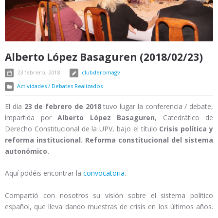
Alberto López Basaguren (2018/02/23)
23 febrero, 2018
clubderomagv
Actividades / Debates Realizados
El día
23 de febrero de 2018
tuvo lugar la conferencia / debate,
impartida por
Alberto López Basaguren
, Catedrático de
Derecho Constitucional de la UPV, bajo el título
Crisis política y
reforma institucional. Reforma constitucional del sistema
autonómico.
Aquí podéis encontrar la
convocatoria
.
Compartió con nosotros su visión sobre el sistema político
español, que lleva dando muestras de crisis en los últimos años.
…