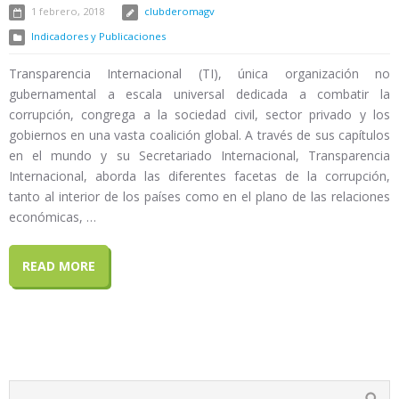
1 febrero, 2018
clubderomagv
Indicadores y Publicaciones
Transparencia Internacional (TI), única organización no
gubernamental a escala universal dedicada a combatir la
corrupción, congrega a la sociedad civil, sector privado y los
gobiernos en una vasta coalición global. A través de sus capítulos
en el mundo y su Secretariado Internacional, Transparencia
Internacional, aborda las diferentes facetas de la corrupción,
tanto al interior de los países como en el plano de las relaciones
económicas, …
READ MORE