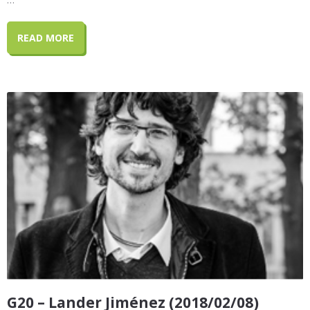
READ MORE
G20 – Lander Jiménez (2018/02/08)